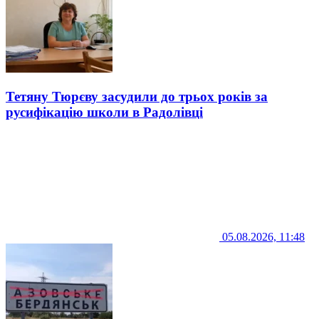
Тетяну Тюрєву засудили до трьох років за
русифікацію школи в Радолівці
05.08.2026, 11:48