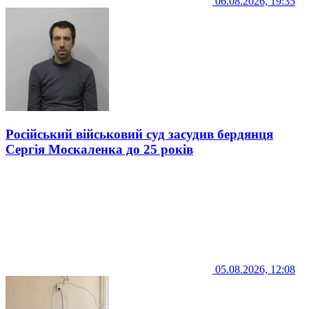
06.08.2026, 19:35
Російський військовий суд засудив бердянця
Сергія Москаленка до 25 років
05.08.2026, 12:08