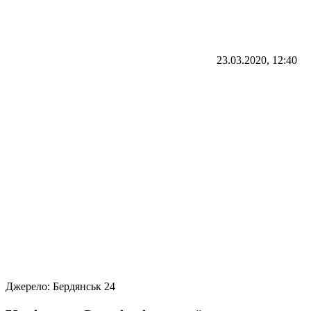
23.03.2020, 12:40
Джерело:
Бердянськ 24