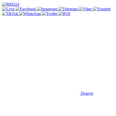
Пошук