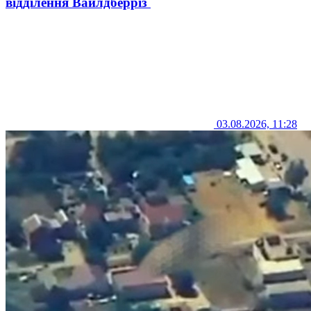
відділення Вайлдберріз
03.08.2026, 11:28