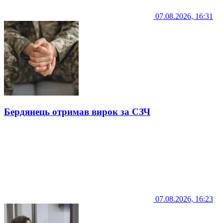
07.08.2026, 16:31
Бердянець отримав вирок за СЗЧ
07.08.2026, 16:23