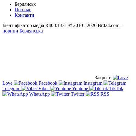
Бердянськ
Про нас
Контакти
Ідентифікатор медіа R40-01331
© 2010 - 2026 Brd24.com -
новини Бердянська
Закрити
Love
Facebook
Instagram
Telegram
Viber
Youtube
TikTok
WhatsApp
Twitter
RSS