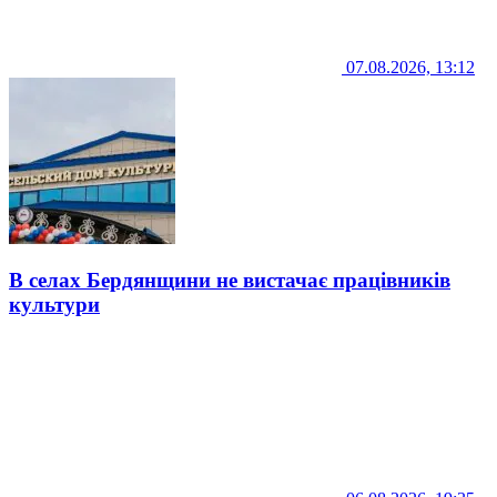
07.08.2026, 13:12
В селах Бердянщини не вистачає працівників
культури