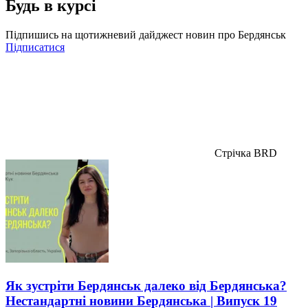
Будь в курсі
Підпишись на щотижневий дайджест новин про Бердянськ
Підписатися
Стрічка BRD
Як зустріти Бердянськ далеко від Бердянська?
Нестандартні новини Бердянська | Випуск 19