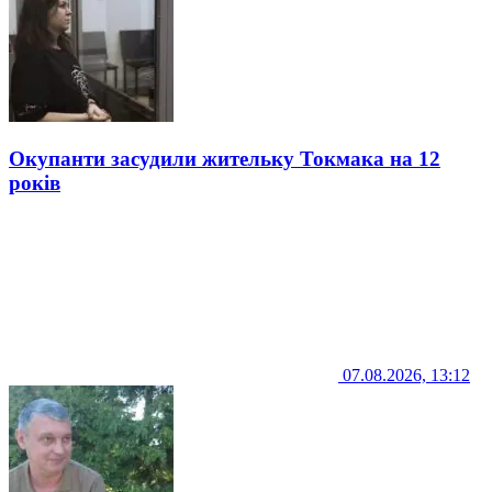
Окупанти засудили жительку Токмака на 12
років
07.08.2026, 13:12