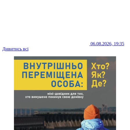
06.08.2026, 19:35
Дивитись всі