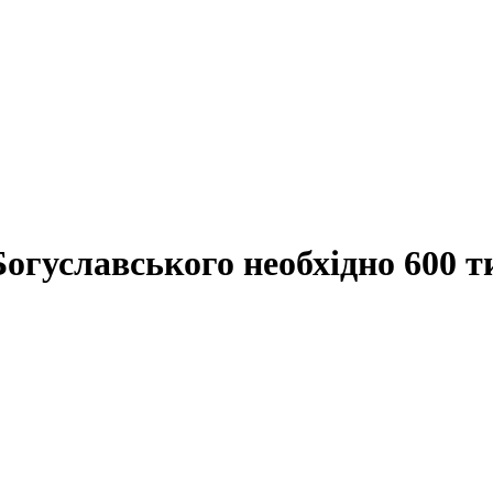
Богуславського необхідно 600 т