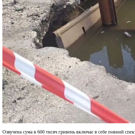
Озвучена сума в 600 тисяч гривень включає в себе повний спе