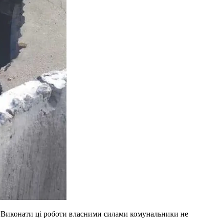
я. Виконати ці роботи власними силами комунальники не