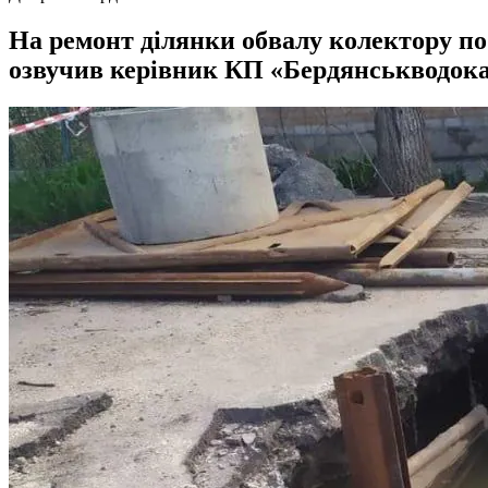
На ремонт ділянки обвалу колектору по 
озвучив керівник КП «Бердянськводок