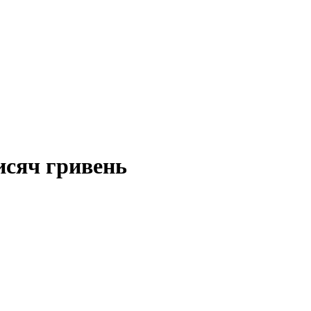
исяч гривень