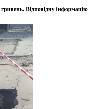
ч гривень. Відповідну інформацію