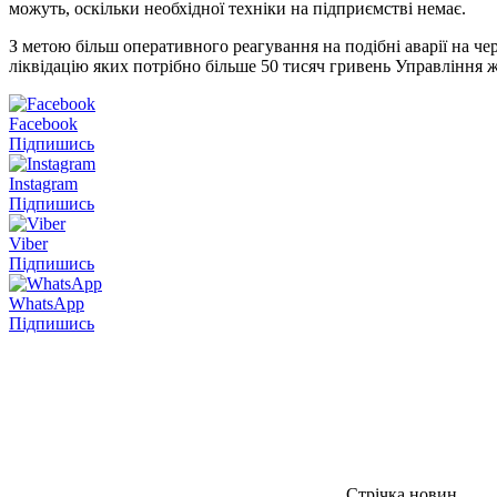
можуть, оскільки необхідної техніки на підприємстві немає.
З метою більш оперативного реагування на подібні аварії на чер
ліквідацію яких потрібно більше 50 тисяч гривень Управління ж
Facebook
Підпишись
Instagram
Підпишись
Viber
Підпишись
WhatsApp
Підпишись
Стрічка новин