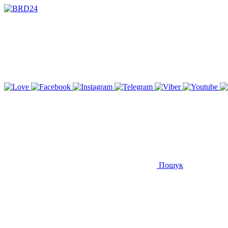
Пошук