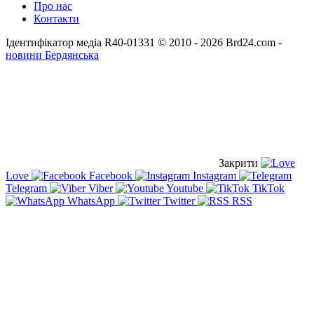
Про нас
Контакти
Ідентифікатор медіа R40-01331
© 2010 - 2026 Brd24.com -
новини Бердянська
Закрити
Love
Facebook
Instagram
Telegram
Viber
Youtube
TikTok
WhatsApp
Twitter
RSS