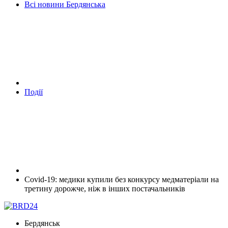
Всі новини Бердянська
Події
Covid-19: медики купили без конкурсу медматеріали на
третину дорожче, ніж в інших постачальників
Бердянськ