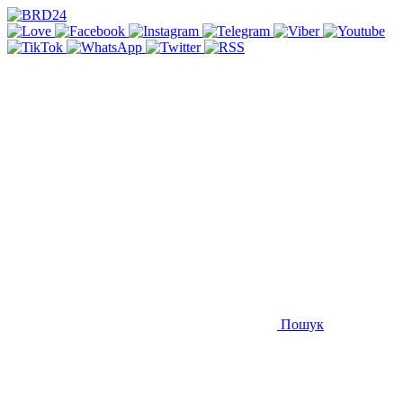
Пошук