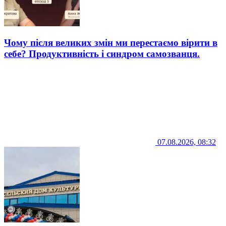
Чому після великих змін ми перестаємо вірити в
себе? Продуктивність і синдром самозванця.
07.08.2026, 08:32