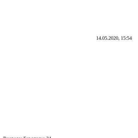
14.05.2020, 15:54