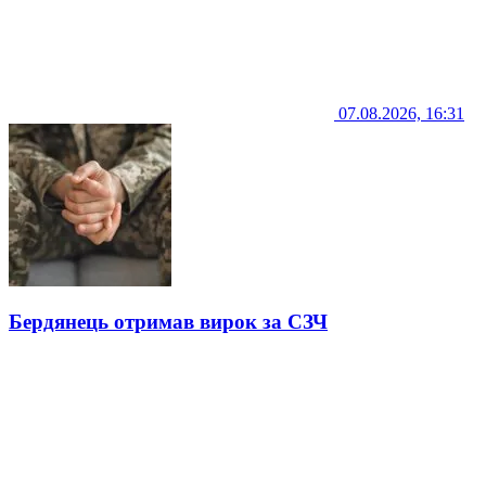
07.08.2026, 16:31
Бердянець отримав вирок за СЗЧ