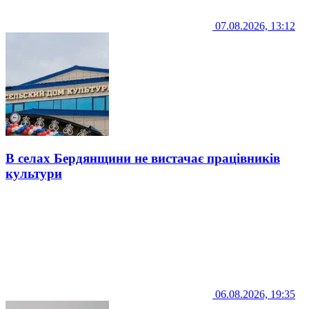
07.08.2026, 13:12
В селах Бердянщини не вистачає працівників
культури
06.08.2026, 19:35