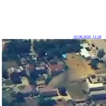
03.08.2026, 11:28