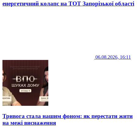
енергетичний колапс на ТОТ Запорізької області
06.08.2026, 16:11
Тривога стала нашим фоном: як перестати жити
на межі виснаження