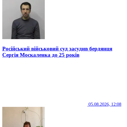
Російський військовий суд засудив бердянця
Сергія Москаленка до 25 років
05.08.2026, 12:08