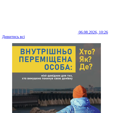
06.08.2026, 10:26
Дивитись всі