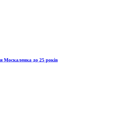
ія Москаленка до 25 років