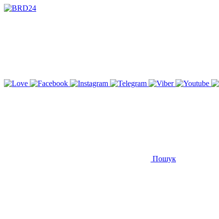
Пошук