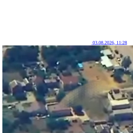
03.08.2026, 11:28