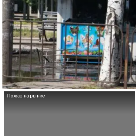
Пожар на рынке