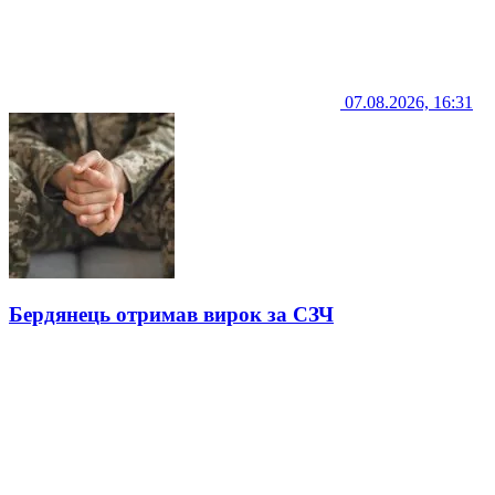
07.08.2026, 16:31
Бердянець отримав вирок за СЗЧ