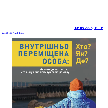
06.08.2026, 10:26
Дивитись всі