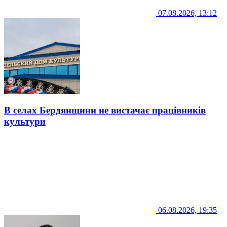
07.08.2026, 13:12
В селах Бердянщини не вистачає працівників
культури
06.08.2026, 19:35