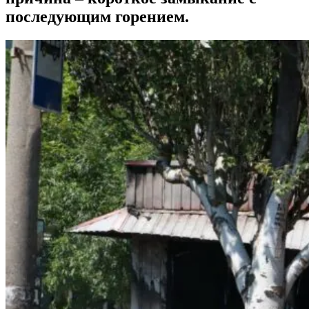
последующим горением.