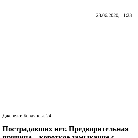
23.06.2020, 11:23
Джерело:
Бердянськ 24
Пострадавших нет. Предварительная
причина – короткое замыкание с