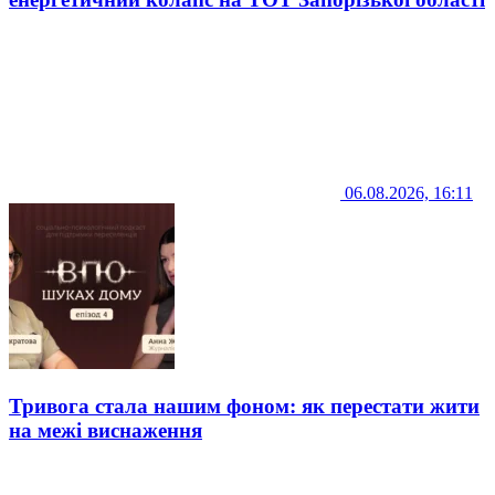
06.08.2026, 16:11
Тривога стала нашим фоном: як перестати жити
на межі виснаження