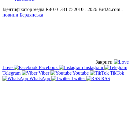
Ідентифікатор медіа R40-01331
© 2010 - 2026 Brd24.com -
новини Бердянська
Закрити
Love
Facebook
Instagram
Telegram
Viber
Youtube
TikTok
WhatsApp
Twitter
RSS