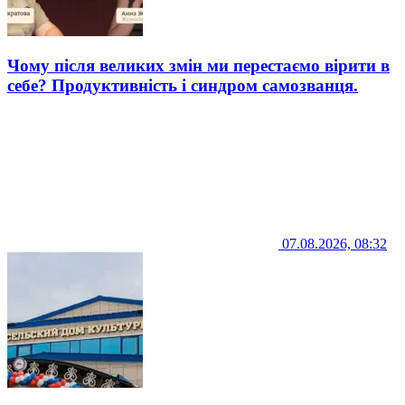
Чому після великих змін ми перестаємо вірити в
себе? Продуктивність і синдром самозванця.
07.08.2026, 08:32