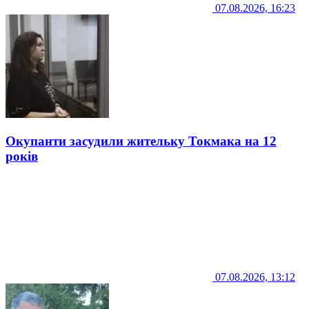
07.08.2026, 16:23
Окупанти засудили жительку Токмака на 12
років
07.08.2026, 13:12