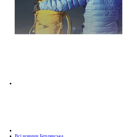
Всі новини Бердянська