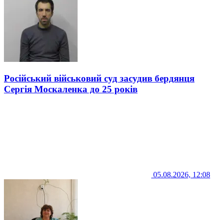
Російський військовий суд засудив бердянця
Сергія Москаленка до 25 років
05.08.2026, 12:08