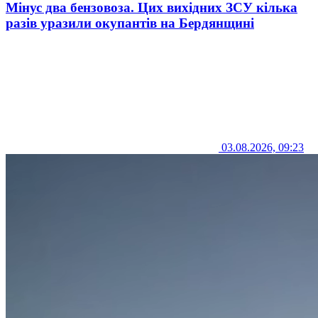
Мінус два бензовоза. Цих вихідних ЗСУ кілька
разів уразили окупантів на Бердянщині
03.08.2026, 09:23