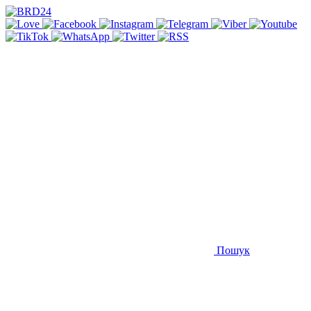
Пошук