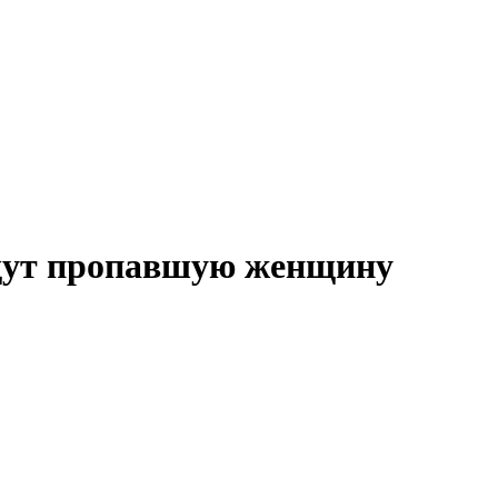
ищут пропавшую женщину