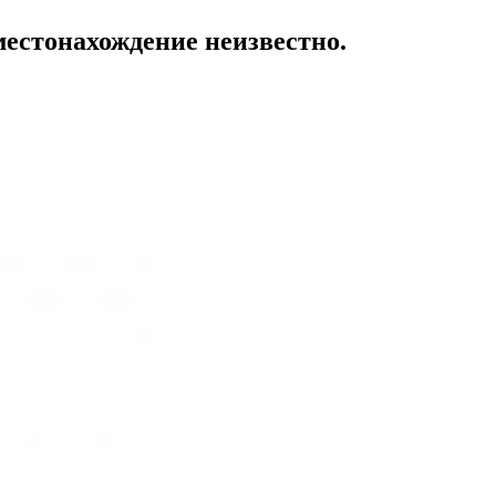
местонахождение неизвестно.