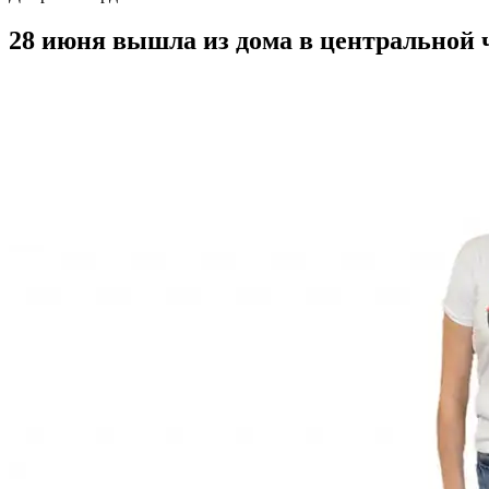
28 июня вышла из дома в центральной ч