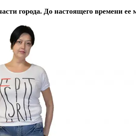
асти города. До настоящего времени ее 