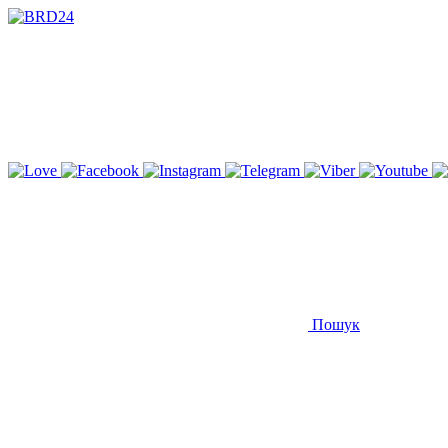
Пошук