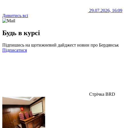
29.07.2026, 16:09
Дивитись всі
Будь в курсі
Підпишись на щотижневий дайджест новин про Бердянськ
Підписатися
Стрічка BRD