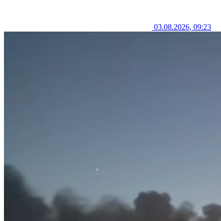
03.08.2026, 09:23