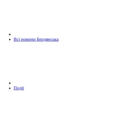
Всі новини Бердянська
Події