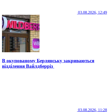
03.08.2026, 12:49
В окупованому Бердянську закриваються
відділення Вайлдберріз
03.08.2026, 11:28