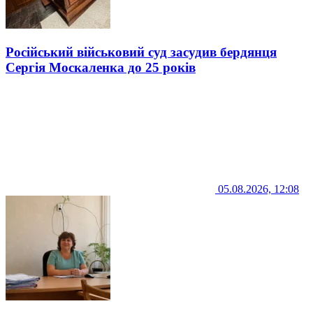
Російський військовий суд засудив бердянця
Сергія Москаленка до 25 років
05.08.2026, 12:08