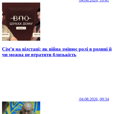
04.08.2026, 10:41
Сім’я на відстані: як війна змінює ролі в родині й
чи можна не втратити близькість
04.08.2026, 09:34