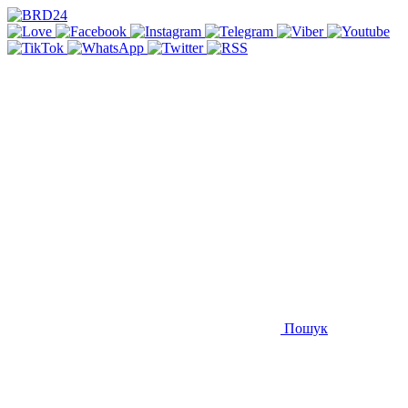
Пошук