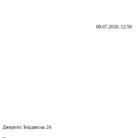
08.07.2020, 12:50
Джерело:
Бердянськ 24