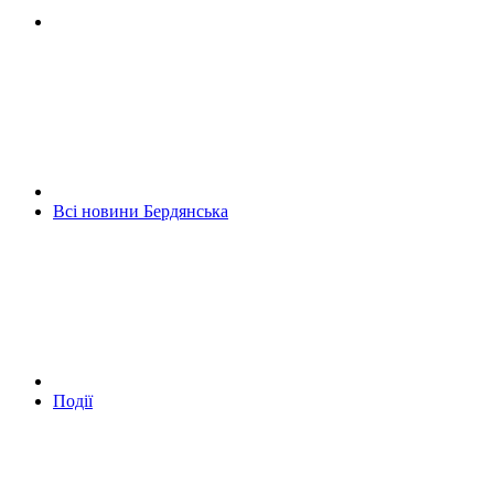
Всі новини Бердянська
Події