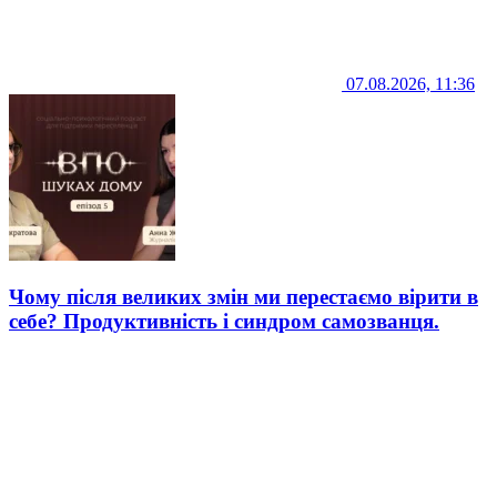
07.08.2026, 11:36
Чому після великих змін ми перестаємо вірити в
себе? Продуктивність і синдром самозванця.