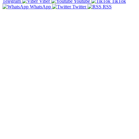
Telegram
Viber
Youtube
TikTok
WhatsApp
Twitter
RSS