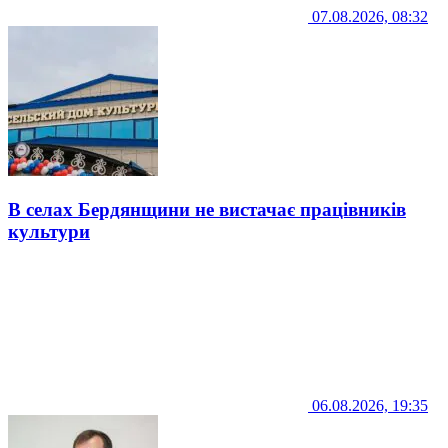
07.08.2026, 08:32
В селах Бердянщини не вистачає працівників
культури
06.08.2026, 19:35