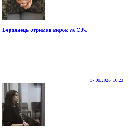
Бердянець отримав вирок за СЗЧ
07.08.2026, 16:23