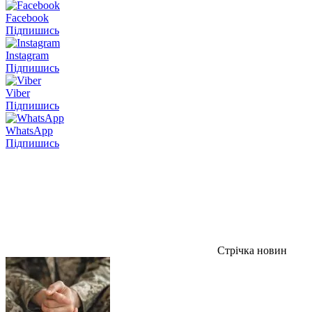
Facebook
Підпишись
Instagram
Підпишись
Viber
Підпишись
WhatsApp
Підпишись
Стрічка новин