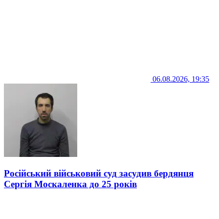
06.08.2026, 19:35
Російський військовий суд засудив бердянця
Сергія Москаленка до 25 років