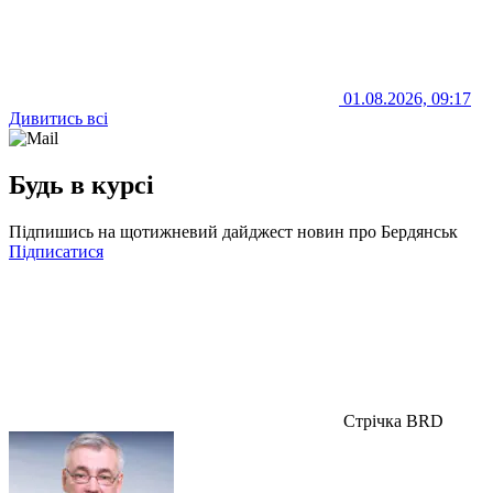
01.08.2026, 09:17
Дивитись всі
Будь в курсі
Підпишись на щотижневий дайджест новин про Бердянськ
Підписатися
Стрічка BRD