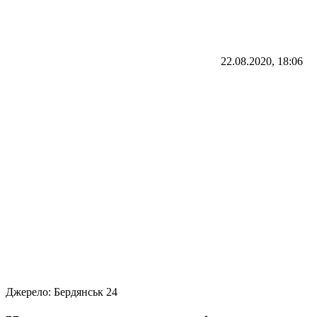
22.08.2020, 18:06
Джерело:
Бердянськ 24