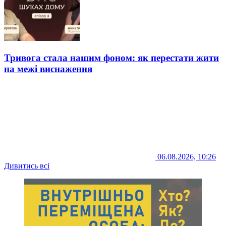
Тривога стала нашим фоном: як перестати жити
на межі виснаження
06.08.2026, 10:26
Дивитись всі