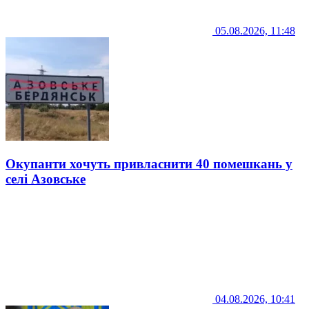
05.08.2026, 11:48
Окупанти хочуть привласнити 40 помешкань у
селі Азовське
04.08.2026, 10:41