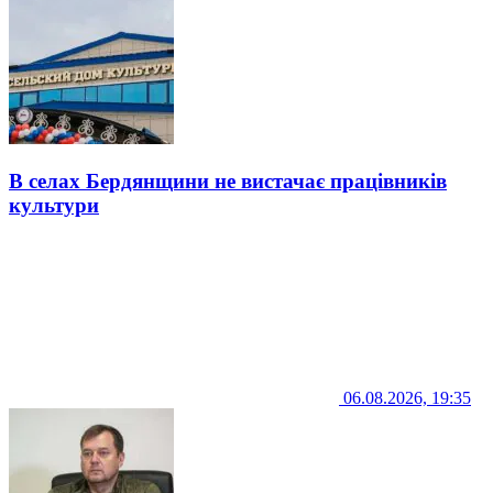
В селах Бердянщини не вистачає працівників
культури
06.08.2026, 19:35