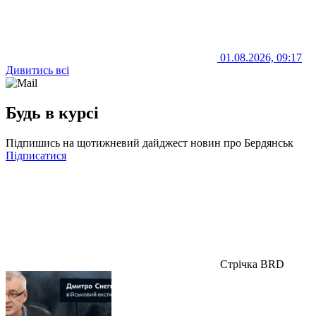
01.08.2026, 09:17
Дивитись всі
Будь в курсі
Підпишись на щотижневий дайджест новин про Бердянськ
Підписатися
Стрічка BRD