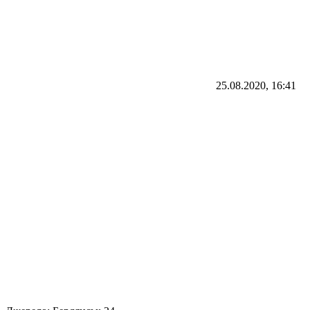
25.08.2020, 16:41