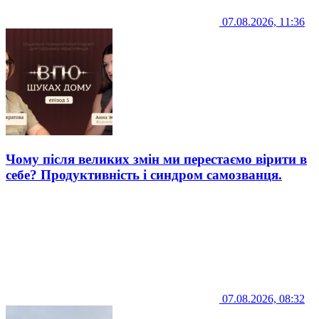
07.08.2026, 11:36
Чому після великих змін ми перестаємо вірити в
себе? Продуктивність і синдром самозванця.
07.08.2026, 08:32