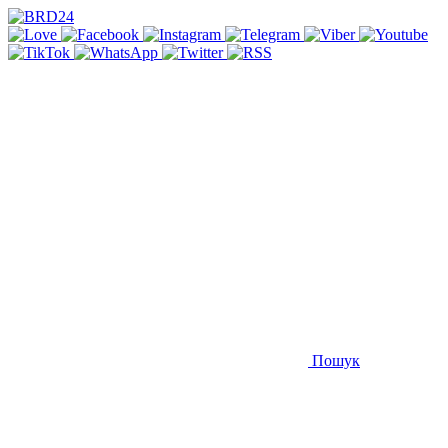
Пошук