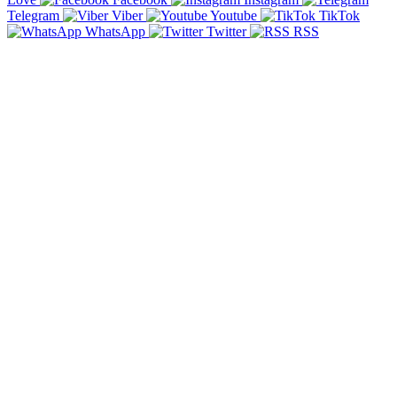
Telegram
Viber
Youtube
TikTok
WhatsApp
Twitter
RSS