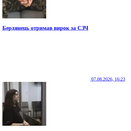
Бердянець отримав вирок за СЗЧ
07.08.2026, 16:23