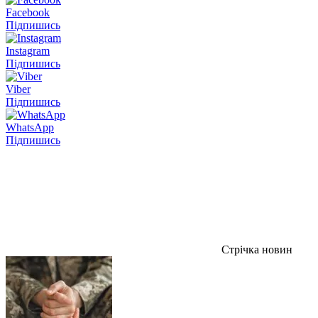
Facebook
Підпишись
Instagram
Підпишись
Viber
Підпишись
WhatsApp
Підпишись
Стрічка новин