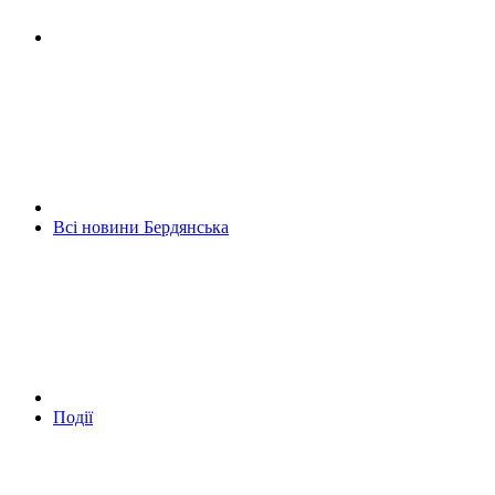
Всі новини Бердянська
Події