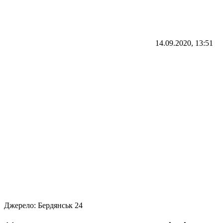
14.09.2020, 13:51
Джерело:
Бердянськ 24