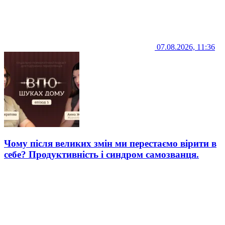
07.08.2026, 11:36
Чому після великих змін ми перестаємо вірити в
себе? Продуктивність і синдром самозванця.