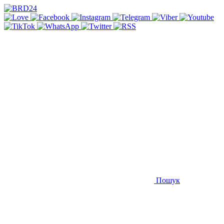
Пошук