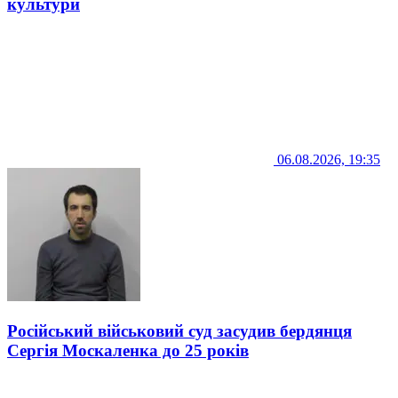
культури
06.08.2026, 19:35
Російський військовий суд засудив бердянця
Сергія Москаленка до 25 років