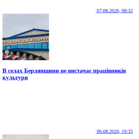
07.08.2026, 08:32
В селах Бердянщини не вистачає працівників
культури
06.08.2026, 19:35