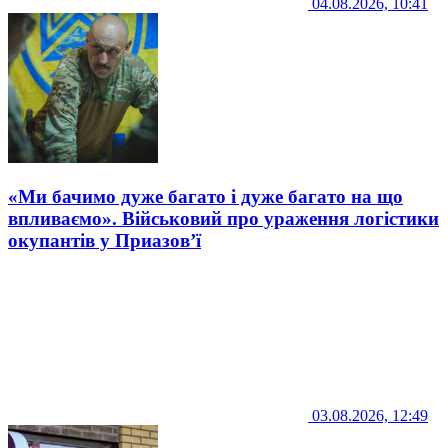
04.08.2026, 10:41
«Ми бачимо дуже багато і дуже багато на що
впливаємо». Військовий про ураження логістики
окупантів у Приазов’ї
03.08.2026, 12:49