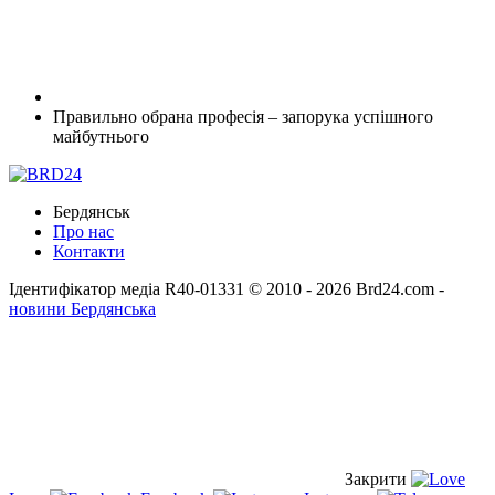
Правильно обрана професія – запорука успішного
майбутнього
Бердянськ
Про нас
Контакти
Ідентифікатор медіа R40-01331
© 2010 - 2026 Brd24.com -
новини Бердянська
Закрити