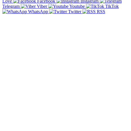
Love
Facebook
Instagram
Telegram
Viber
Youtube
TikTok
WhatsApp
Twitter
RSS