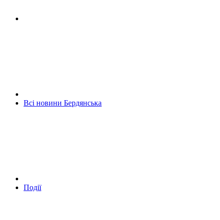
Всі новини Бердянська
Події