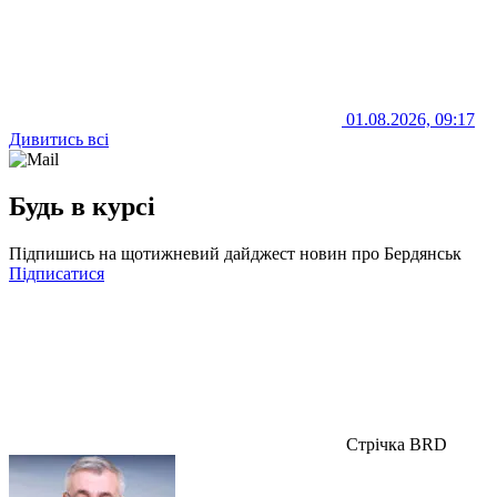
01.08.2026, 09:17
Дивитись всі
Будь в курсі
Підпишись на щотижневий дайджест новин про Бердянськ
Підписатися
Стрічка BRD