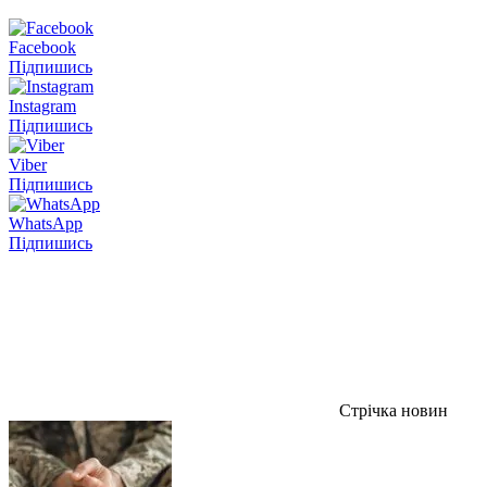
Facebook
Підпишись
Instagram
Підпишись
Viber
Підпишись
WhatsApp
Підпишись
Стрічка новин