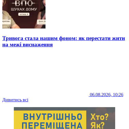
Тривога стала нашим фоном: як перестати жити
на межі виснаження
06.08.2026, 10:26
Дивитись всі