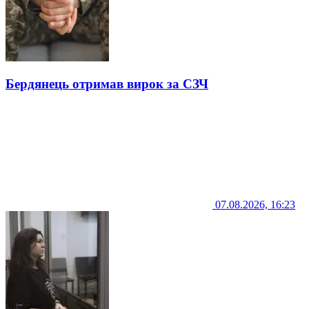
Бердянець отримав вирок за СЗЧ
07.08.2026, 16:23