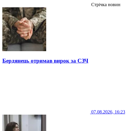
Стрічка новин
Бердянець отримав вирок за СЗЧ
07.08.2026, 16:23