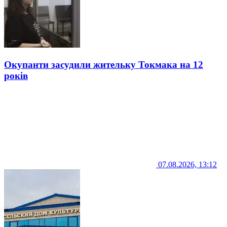
Окупанти засудили жительку Токмака на 12
років
07.08.2026, 13:12