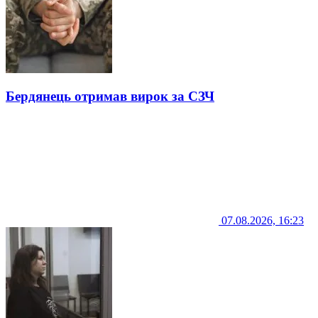
Бердянець отримав вирок за СЗЧ
07.08.2026, 16:23