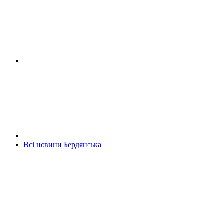
Всі новини Бердянська