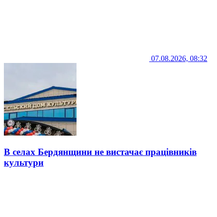
07.08.2026, 08:32
В селах Бердянщини не вистачає працівників
культури