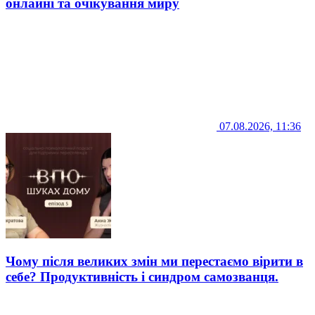
онлайні та очікування миру
07.08.2026, 11:36
Чому після великих змін ми перестаємо вірити в
себе? Продуктивність і синдром самозванця.