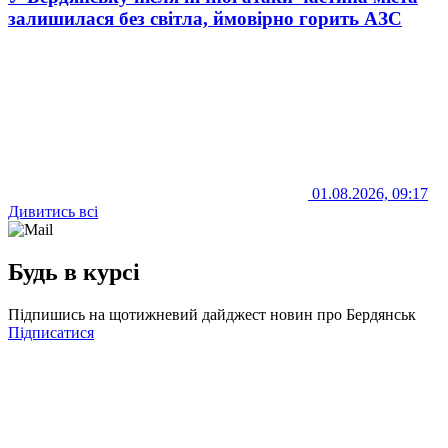
залишилася без світла, ймовірно горить АЗС
01.08.2026, 09:17
Дивитись всі
Будь в курсі
Підпишись на щотижневий дайджест новин про Бердянськ
Підписатися