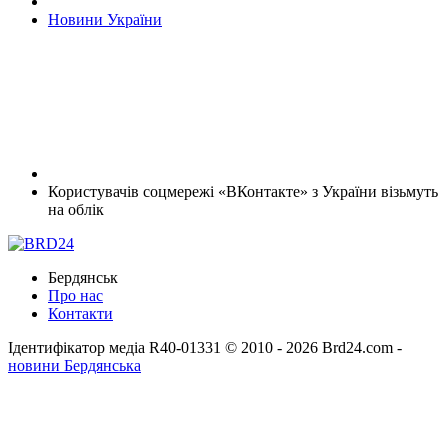
Новини України
Користувачів соцмережі «ВКонтакте» з України візьмуть
на облік
Бердянськ
Про нас
Контакти
Ідентифікатор медіа R40-01331
© 2010 - 2026 Brd24.com -
новини Бердянська