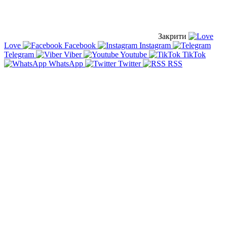
Закрити
Love
Facebook
Instagram
Telegram
Viber
Youtube
TikTok
WhatsApp
Twitter
RSS