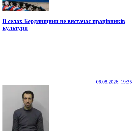
В селах Бердянщини не вистачає працівників
культури
06.08.2026, 19:35