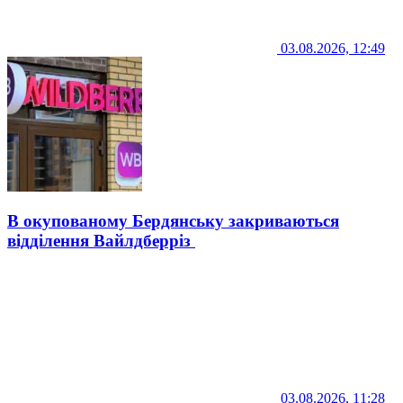
03.08.2026, 12:49
В окупованому Бердянську закриваються
відділення Вайлдберріз
03.08.2026, 11:28