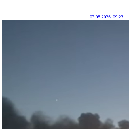
03.08.2026, 09:23