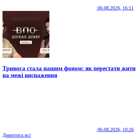
06.08.2026, 16:11
Тривога стала нашим фоном: як перестати жити
на межі виснаження
06.08.2026, 10:26
Дивитись всі