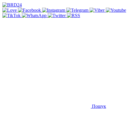
Пошук