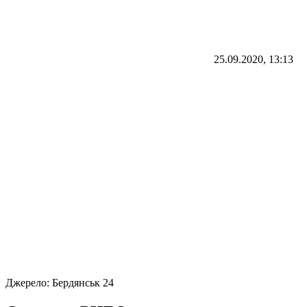
25.09.2020, 13:13
Джерело:
Бердянськ 24