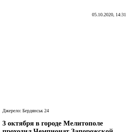
05.10.2020, 14:31
Джерело:
Бердянськ 24
3 октября в городе Мелитополе
проходил Чемпионат Запорожской