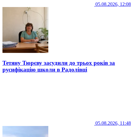
05.08.2026, 12:08
Тетяну Тюрєву засудили до трьох років за
русифікацію школи в Радолівці
05.08.2026, 11:48