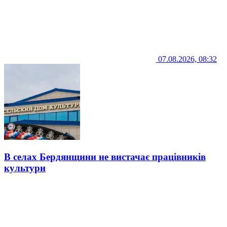
07.08.2026, 08:32
В селах Бердянщини не вистачає працівників
культури