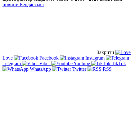
новини Бердянська
Закрити
Love
Facebook
Instagram
Telegram
Viber
Youtube
TikTok
WhatsApp
Twitter
RSS