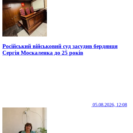
Російський військовий суд засудив бердянця
Сергія Москаленка до 25 років
05.08.2026, 12:08