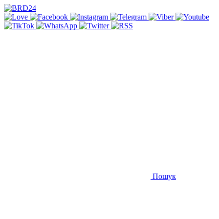
Пошук