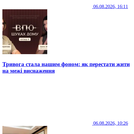
06.08.2026, 16:11
Тривога стала нашим фоном: як перестати жити
на межі виснаження
06.08.2026, 10:26