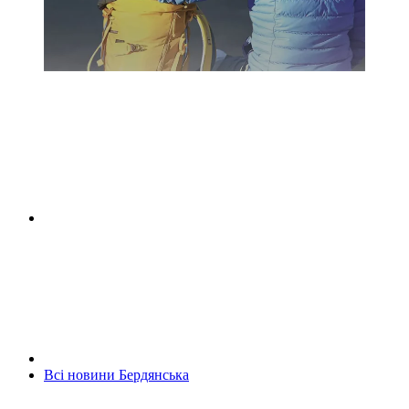
Всі новини Бердянська