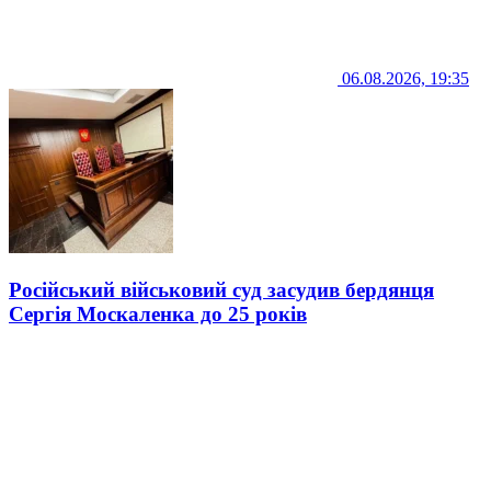
06.08.2026, 19:35
Російський військовий суд засудив бердянця
Сергія Москаленка до 25 років