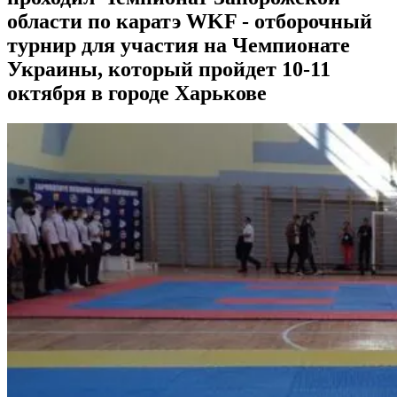
области по каратэ WKF - отборочный
турнир для участия на Чемпионате
Украины, который пройдет 10-11
октября в городе Харькове