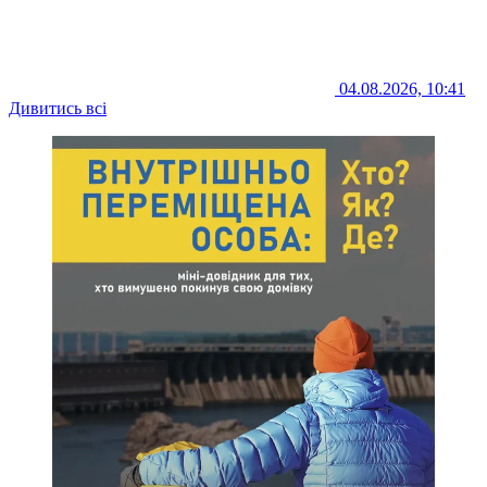
04.08.2026, 10:41
Дивитись всі