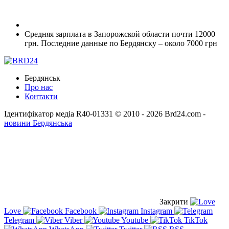
Средняя зарплата в Запорожской области почти 12000
грн. Последние данные по Бердянску – около 7000 грн
Бердянськ
Про нас
Контакти
Ідентифікатор медіа R40-01331
© 2010 - 2026 Brd24.com -
новини Бердянська
Закрити
Love
Facebook
Instagram
Telegram
Viber
Youtube
TikTok