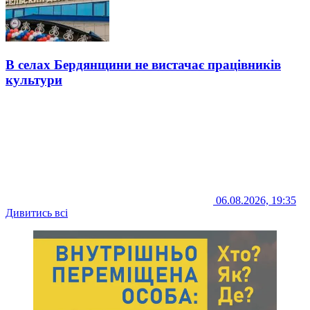
В селах Бердянщини не вистачає працівників
культури
06.08.2026, 19:35
Дивитись всі