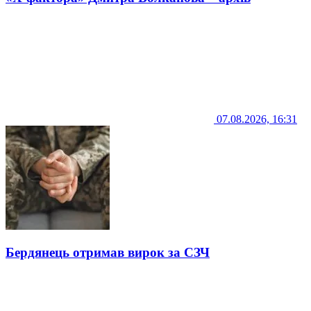
07.08.2026, 16:31
Бердянець отримав вирок за СЗЧ