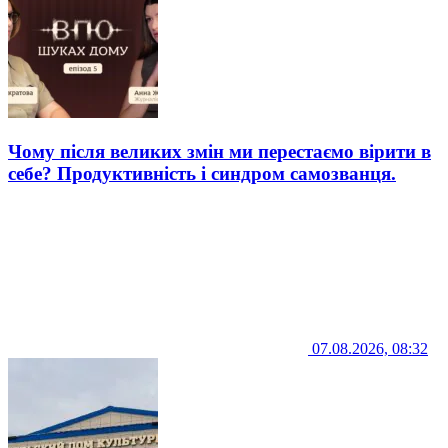
Чому після великих змін ми перестаємо вірити в
себе? Продуктивність і синдром самозванця.
07.08.2026, 08:32