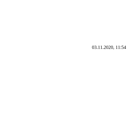
03.11.2020, 11:54