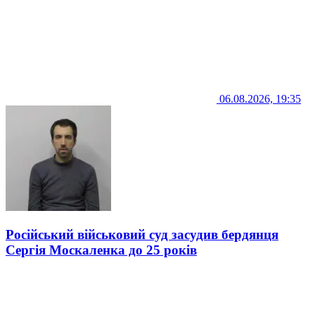
06.08.2026, 19:35
Російський військовий суд засудив бердянця
Сергія Москаленка до 25 років