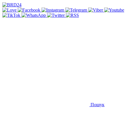
Пошук