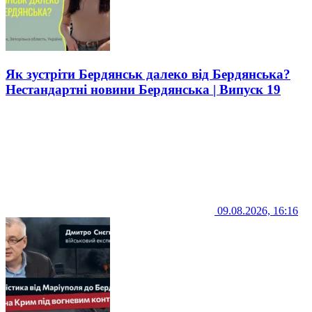
Як зустріти Бердянськ далеко від Бердянська?
Нестандартні новини Бердянська | Випуск 19
09.08.2026, 16:16