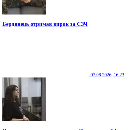
Бердянець отримав вирок за СЗЧ
07.08.2026, 16:23