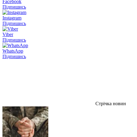
Facebook
Підпишись
Instagram
Підпишись
Viber
Підпишись
WhatsApp
Підпишись
Стрічка новин