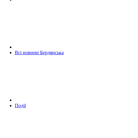
Всі новини Бердянська
Події