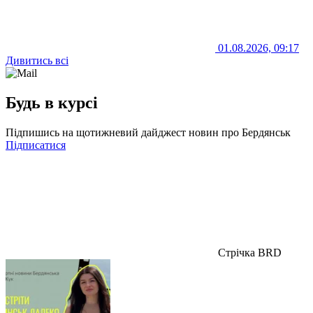
01.08.2026, 09:17
Дивитись всі
Будь в курсі
Підпишись на щотижневий дайджест новин про Бердянськ
Підписатися
Стрічка BRD