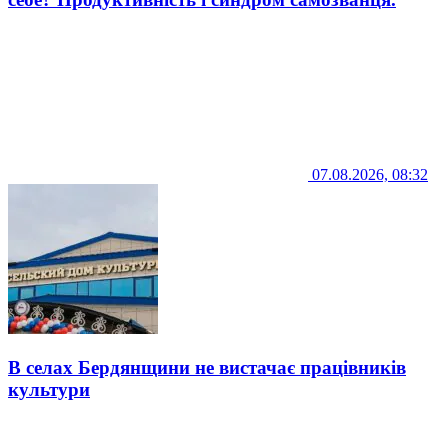
07.08.2026, 08:32
В селах Бердянщини не вистачає працівників
культури