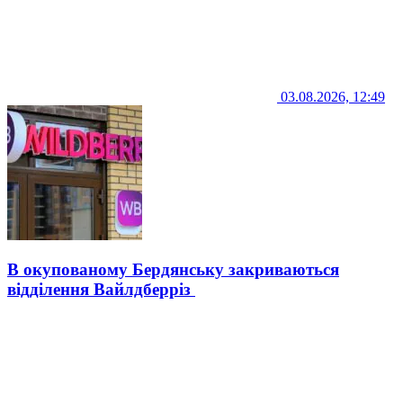
03.08.2026, 12:49
В окупованому Бердянську закриваються
відділення Вайлдберріз