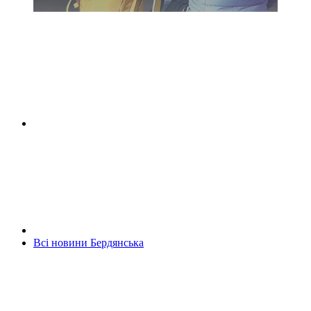
Всі новини Бердянська