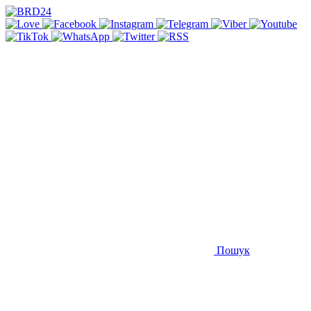
Пошук