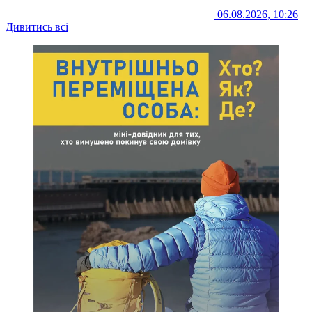
06.08.2026, 10:26
Дивитись всі