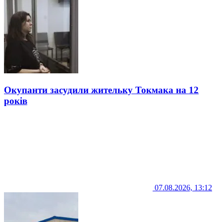
Окупанти засудили жительку Токмака на 12
років
07.08.2026, 13:12