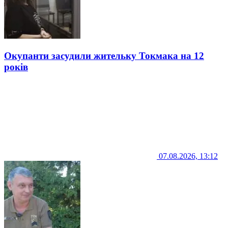
Окупанти засудили жительку Токмака на 12
років
07.08.2026, 13:12