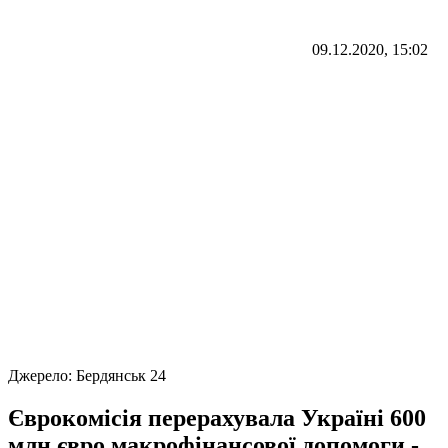
09.12.2020, 15:02
Джерело:
Бердянськ 24
Єврокомісія перерахувала Україні 600
млн євро макрофінансової допомоги -