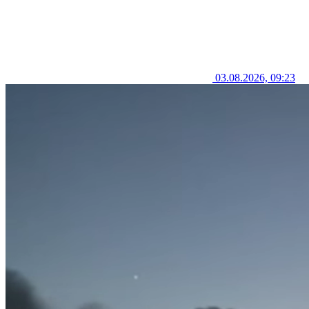
03.08.2026, 09:23