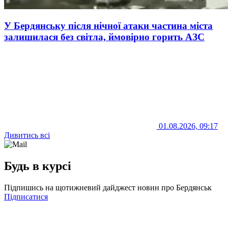
У Бердянську після нічної атаки частина міста
залишилася без світла, ймовірно горить АЗС
01.08.2026, 09:17
Дивитись всі
Будь в курсі
Підпишись на щотижневий дайджест новин про Бердянськ
Підписатися