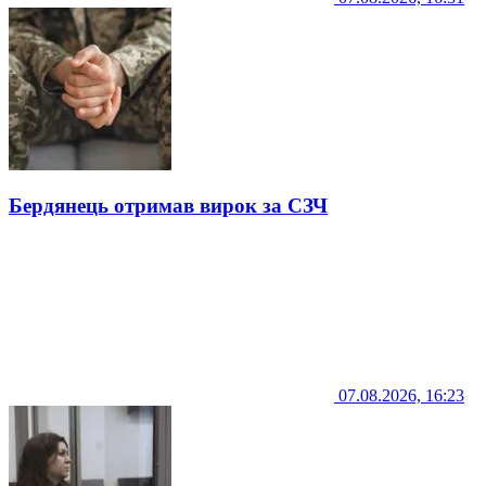
Бердянець отримав вирок за СЗЧ
07.08.2026, 16:23