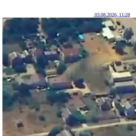
03.08.2026, 11:28