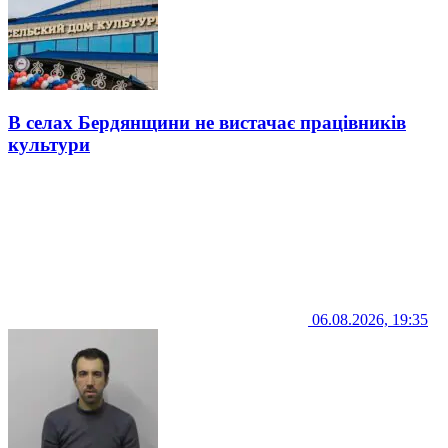
В селах Бердянщини не вистачає працівників
культури
06.08.2026, 19:35