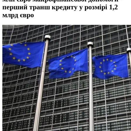
перший транш кредиту у розмірі 1,2
млрд євро