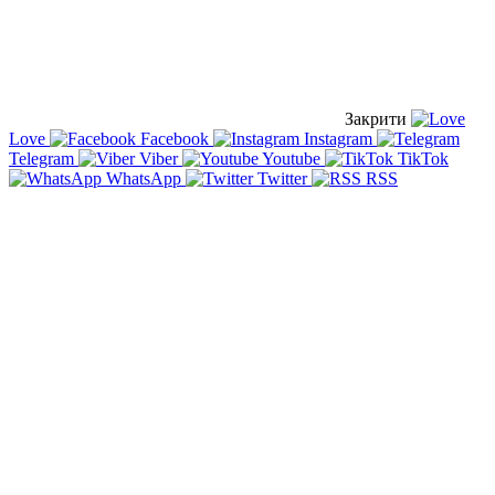
Закрити
Love
Facebook
Instagram
Telegram
Viber
Youtube
TikTok
WhatsApp
Twitter
RSS