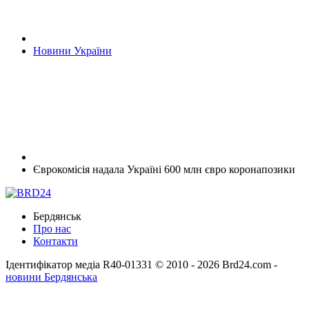
Новини України
Єврокомісія надала Україні 600 млн євро коронапозики
Бердянськ
Про нас
Контакти
Ідентифікатор медіа R40-01331
© 2010 - 2026 Brd24.com -
новини Бердянська