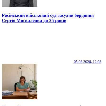
Російський військовий суд засудив бердянця
Сергія Москаленка до 25 років
05.08.2026, 12:08