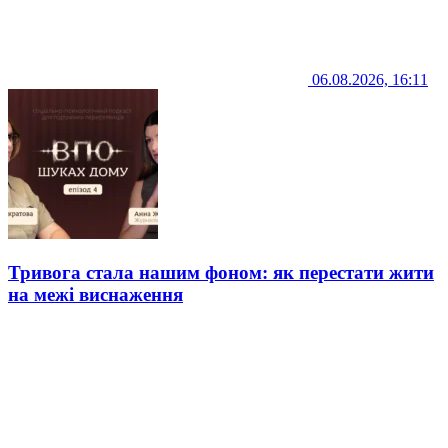
06.08.2026, 16:11
Тривога стала нашим фоном: як перестати жити
на межі виснаження