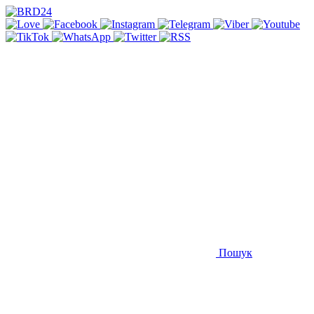
Пошук