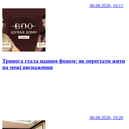
06.08.2026, 16:11
Тривога стала нашим фоном: як перестати жити
на межі виснаження
06.08.2026, 10:26