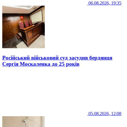
06.08.2026, 19:35
Російський військовий суд засудив бердянця
Сергія Москаленка до 25 років
05.08.2026, 12:08