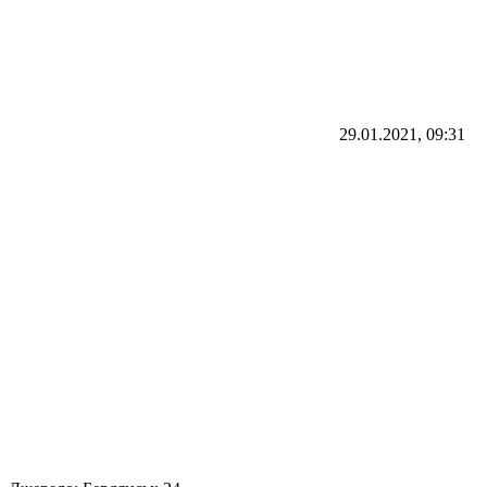
29.01.2021, 09:31