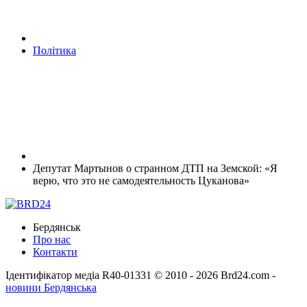
Політика
Депутат Мартынов о странном ДТП на Земской: «Я
верю, что это не самодеятельность Цуканова»
Бердянськ
Про нас
Контакти
Ідентифікатор медіа R40-01331
© 2010 - 2026 Brd24.com -
новини Бердянська