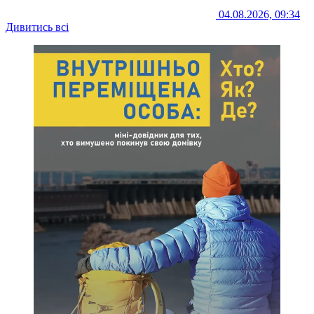
04.08.2026, 09:34
Дивитись всі