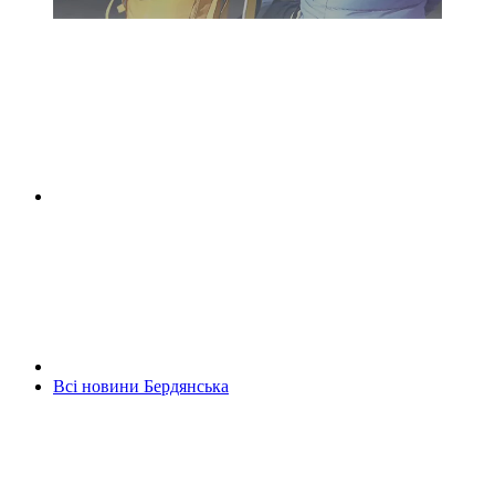
Всі новини Бердянська