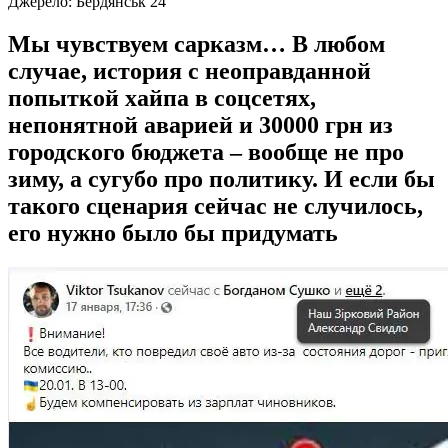
Джерело:
Бердянськ 24
Мы чувствуем сарказм… В любом
случае, история с неоправданной
попыткой хайпа в соцсетях,
непонятной аварией и 30000 грн из
городского бюджета – вообще не про
зиму, а сугубо про политику. И если бы
такого сценария сейчас не случилось,
его нужно было бы придумать