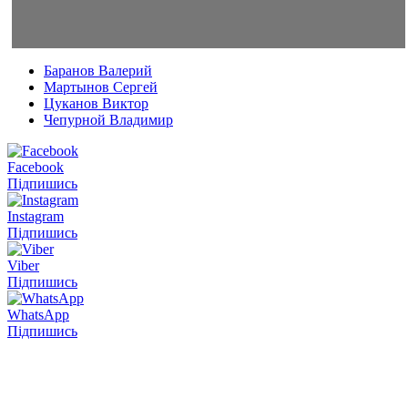
Баранов Валерий
Мартынов Сергей
Цуканов Виктор
Чепурной Владимир
Facebook
Підпишись
Instagram
Підпишись
Viber
Підпишись
WhatsApp
Підпишись