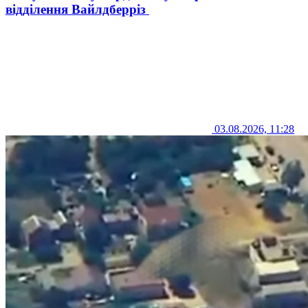
відділення Вайлдберріз
03.08.2026, 11:28