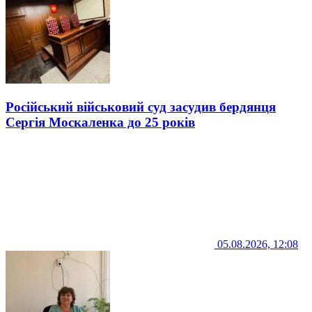
Російський військовий суд засудив бердянця
Сергія Москаленка до 25 років
05.08.2026, 12:08