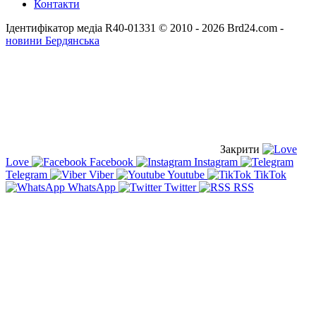
Контакти
Ідентифікатор медіа R40-01331
© 2010 - 2026 Brd24.com -
новини Бердянська
Закрити
Love
Facebook
Instagram
Telegram
Viber
Youtube
TikTok
WhatsApp
Twitter
RSS