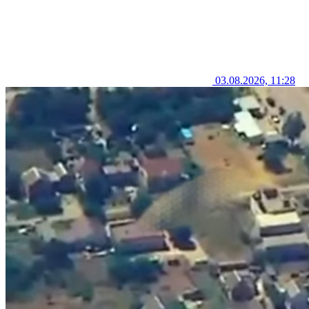
03.08.2026, 11:28