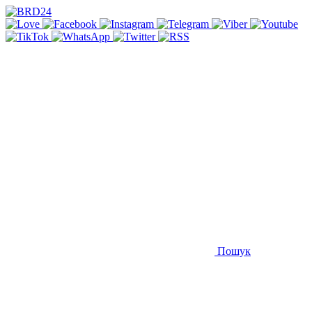
Пошук