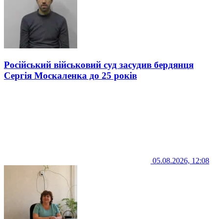
Російський військовий суд засудив бердянця
Сергія Москаленка до 25 років
05.08.2026, 12:08