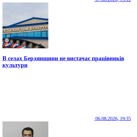
В селах Бердянщини не вистачає працівників
культури
06.08.2026, 19:35