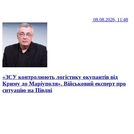
08.08.2026, 11:48
«ЗСУ контролюють логістику окупантів від
Криму до Маріуполя». Військовий експерт про
ситуацію на Півдні