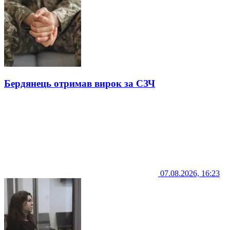
Бердянець отримав вирок за СЗЧ
07.08.2026, 16:23