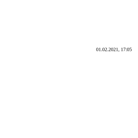
01.02.2021, 17:05