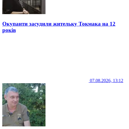
Окупанти засудили жительку Токмака на 12
років
07.08.2026, 13:12