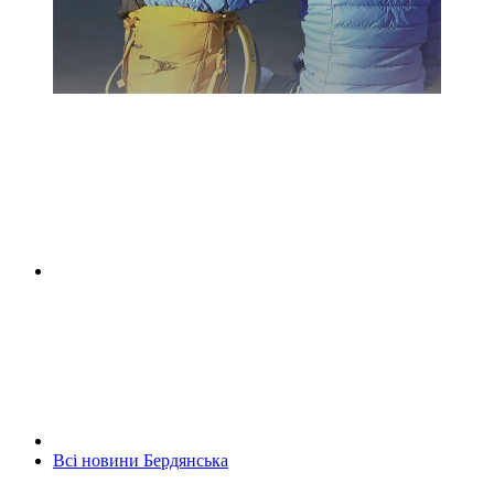
Всі новини Бердянська