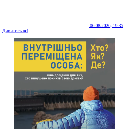
06.08.2026, 19:35
Дивитись всі