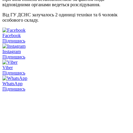
відповідними органами ведеться розслідування.
Від ГУ ДСНС залучалось 2 одиниці техніки та 6 чоловік
особового складу.
Facebook
Підпишись
Instagram
Підпишись
Viber
Підпишись
WhatsApp
Підпишись