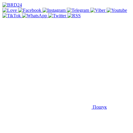
Пошук