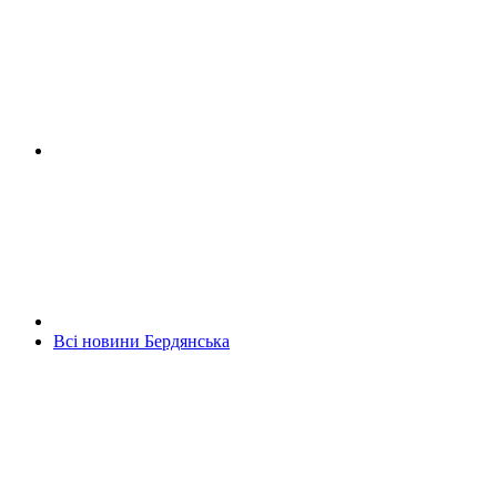
Всі новини Бердянська