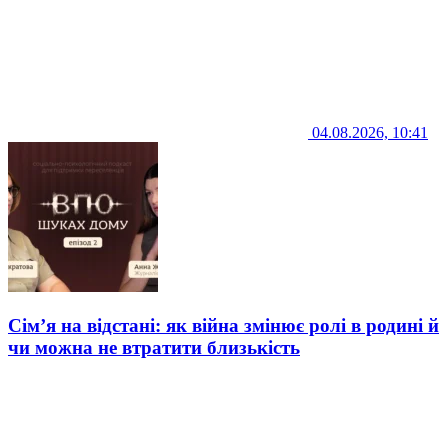
04.08.2026, 10:41
Сім’я на відстані: як війна змінює ролі в родині й
чи можна не втратити близькість