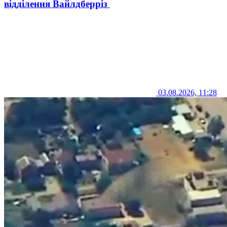
відділення Вайлдберріз
03.08.2026, 11:28