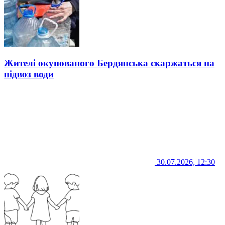
Жителі окупованого Бердянська скаржаться на
підвоз води
30.07.2026, 12:30