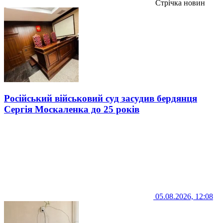
Стрічка новин
Російський військовий суд засудив бердянця
Сергія Москаленка до 25 років
05.08.2026, 12:08