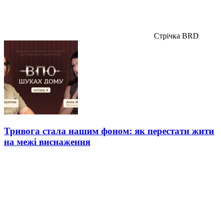
Стрічка BRD
Тривога стала нашим фоном: як перестати жити
на межі виснаження