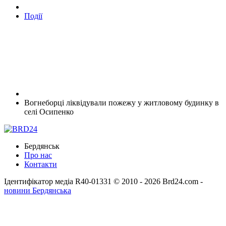
Події
Вогнеборці ліквідували пожежу у житловому будинку в
селі Осипенко
Бердянськ
Про нас
Контакти
Ідентифікатор медіа R40-01331
© 2010 - 2026 Brd24.com -
новини Бердянська