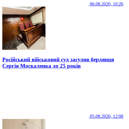
06.08.2026, 10:26
Російський військовий суд засудив бердянця
Сергія Москаленка до 25 років
05.08.2026, 12:08