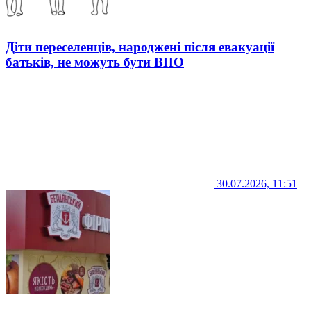
Діти переселенців, народжені після евакуації
батьків, не можуть бути ВПО
30.07.2026, 11:51