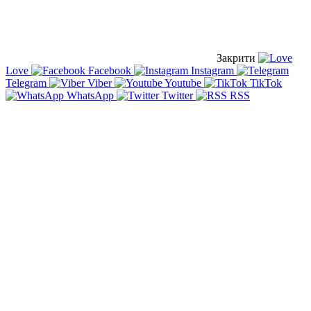
Закрити
Love
Facebook
Instagram
Telegram
Viber
Youtube
TikTok
WhatsApp
Twitter
RSS