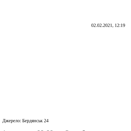
02.02.2021, 12:19
Джерело:
Бердянськ 24