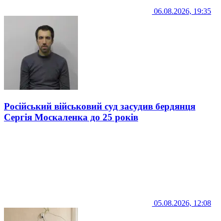
06.08.2026, 19:35
Російський військовий суд засудив бердянця
Сергія Москаленка до 25 років
05.08.2026, 12:08