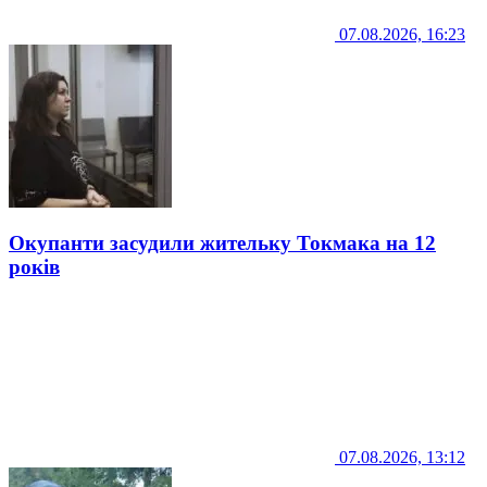
07.08.2026, 16:23
Окупанти засудили жительку Токмака на 12
років
07.08.2026, 13:12