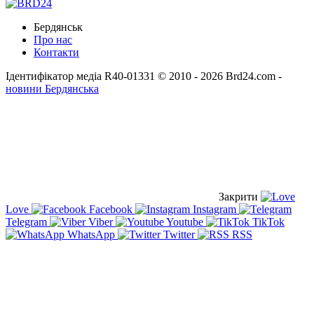
Бердянськ
Про нас
Контакти
Ідентифікатор медіа R40-01331
© 2010 - 2026 Brd24.com -
новини Бердянська
Закрити
Love
Facebook
Instagram
Telegram
Viber
Youtube
TikTok
WhatsApp
Twitter
RSS