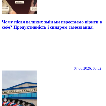
Чому після великих змін ми перестаємо вірити в
себе? Продуктивність і синдром самозванця.
07.08.2026, 08:32