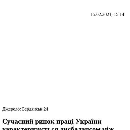
15.02.2021, 15:14
Джерело:
Бердянськ 24
Сучасний ринок праці України
характеризується дисбалансом між