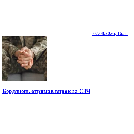
07.08.2026, 16:31
Бердянець отримав вирок за СЗЧ