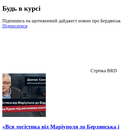
Будь в курсі
Підпишись на щотижневий дайджест новин про Бердянськ
Підписатися
Стрічка BRD
«Вся логістика від Маріуполя до Бердянська і