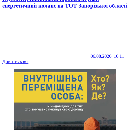
енергетичний колапс на ТОТ Запорізької області
06.08.2026, 16:11
Дивитись всі