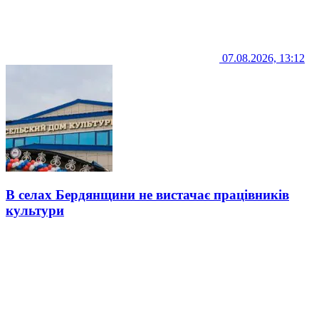
07.08.2026, 13:12
В селах Бердянщини не вистачає працівників
культури