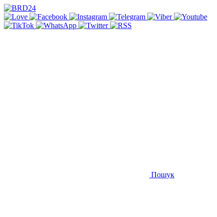
Пошук