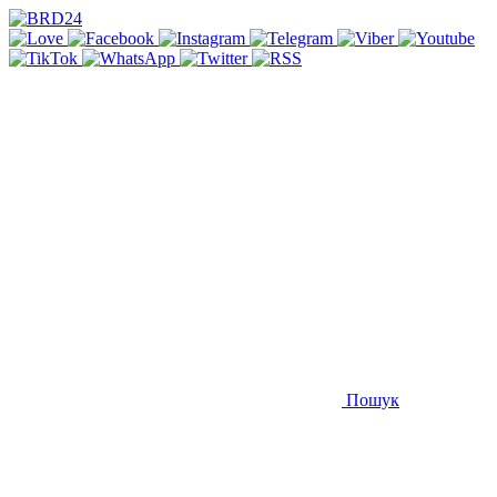
Пошук