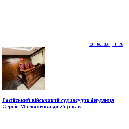
06.08.2026, 10:26
Російський військовий суд засудив бердянця
Сергія Москаленка до 25 років