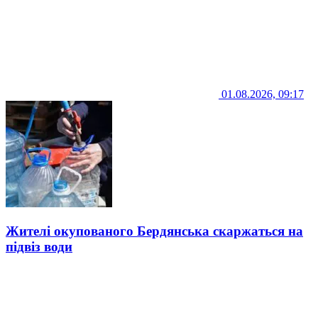
01.08.2026, 09:17
Жителі окупованого Бердянська скаржаться на
підвіз води