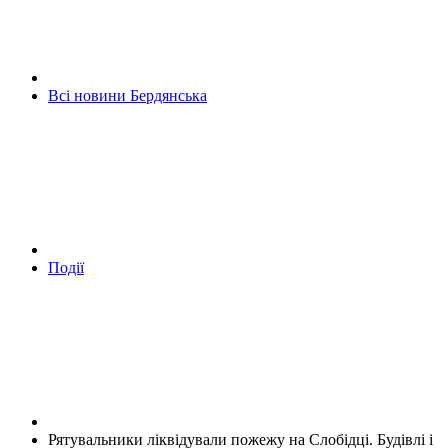
Всі новини Бердянська
Події
Рятувальники ліквідували пожежу на Слобідці. Будівлі і