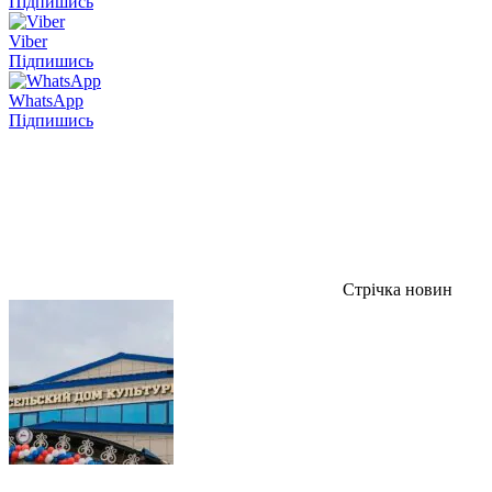
Підпишись
Viber
Підпишись
WhatsApp
Підпишись
Стрічка новин