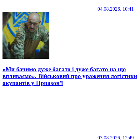
04.08.2026, 10:41
«Ми бачимо дуже багато і дуже багато на що
впливаємо». Військовий про ураження логістики
окупантів у Приазов’ї
03.08.2026, 12:49