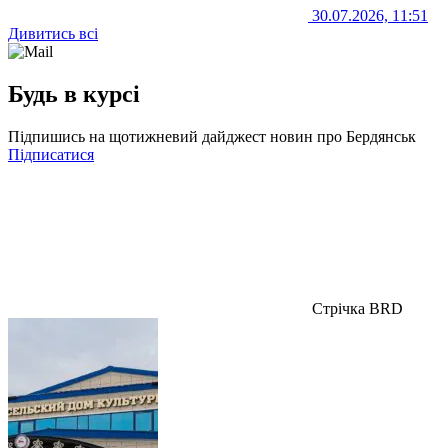
30.07.2026, 11:51
Дивитись всі
Будь в курсі
Підпишись на щотижневий дайджест новин про Бердянськ
Підписатися
Стрічка BRD