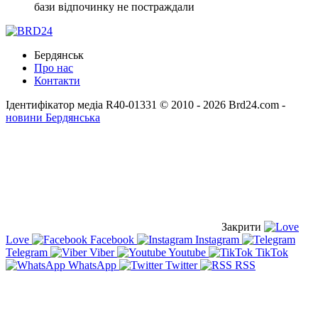
бази відпочинку не постраждали
Бердянськ
Про нас
Контакти
Ідентифікатор медіа R40-01331
© 2010 - 2026 Brd24.com -
новини Бердянська
Закрити
Love
Facebook
Instagram
Telegram
Viber
Youtube
TikTok
WhatsApp
Twitter
RSS