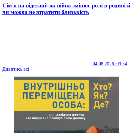
Сім’я на відстані: як війна змінює ролі в родині й
чи можна не втратити близькість
04.08.2026, 09:34
Дивитись всі