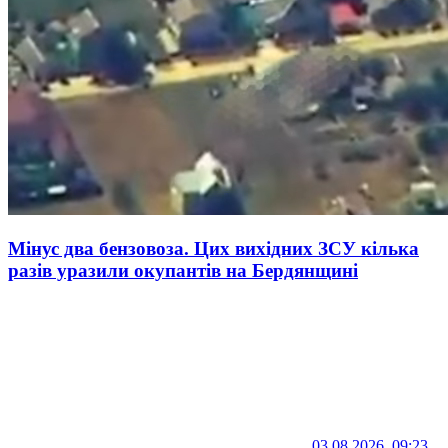
Мінус два бензовоза. Цих вихідних ЗСУ кілька
разів уразили окупантів на Бердянщині
03.08.2026, 09:23