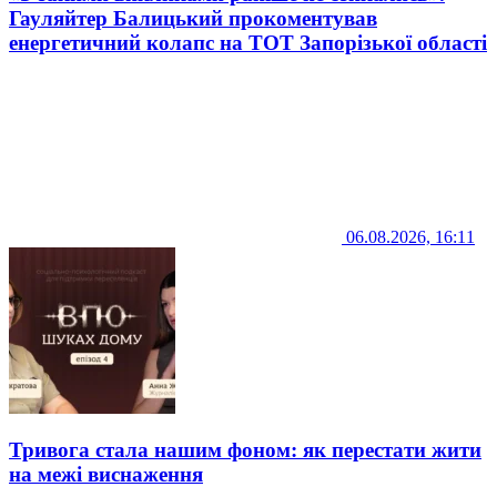
Гауляйтер Балицький прокоментував
енергетичний колапс на ТОТ Запорізької області
06.08.2026, 16:11
Тривога стала нашим фоном: як перестати жити
на межі виснаження