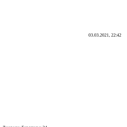
03.03.2021, 22:42