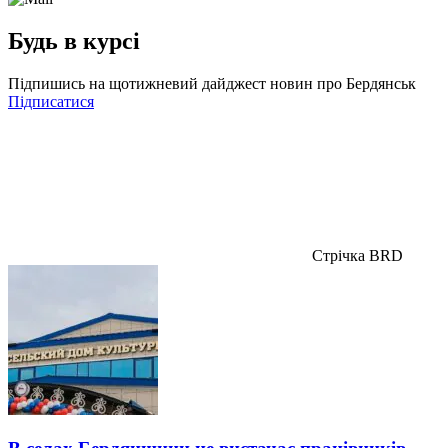
Будь в курсі
Підпишись на щотижневий дайджест новин про Бердянськ
Підписатися
Стрічка BRD