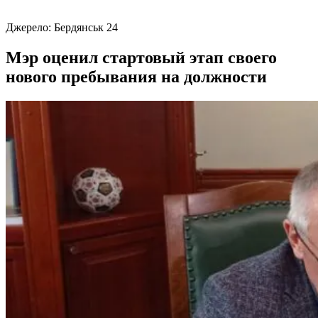
Джерело:
Бердянськ 24
Мэр оценил стартовый этап своего
нового пребывания на должности