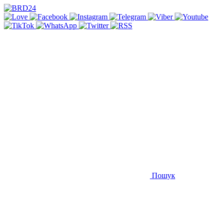
Пошук