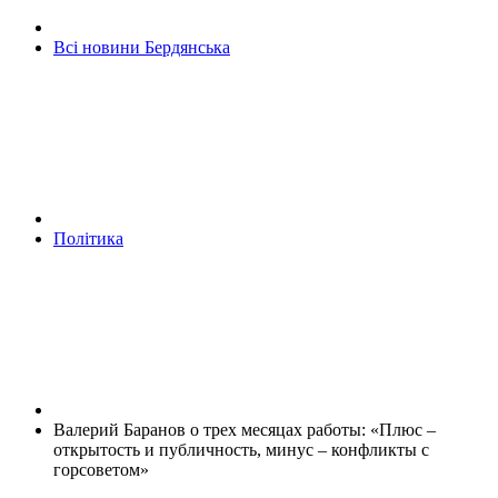
Всі новини Бердянська
Політика
Валерий Баранов о трех месяцах работы: «Плюс –
открытость и публичность, минус – конфликты с
горсоветом»