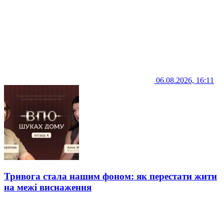
06.08.2026, 16:11
Тривога стала нашим фоном: як перестати жити
на межі виснаження