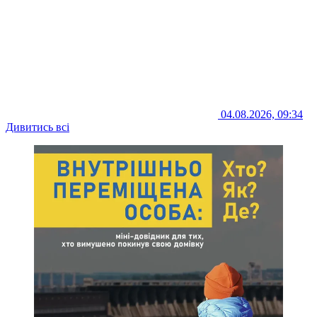
04.08.2026, 09:34
Дивитись всі