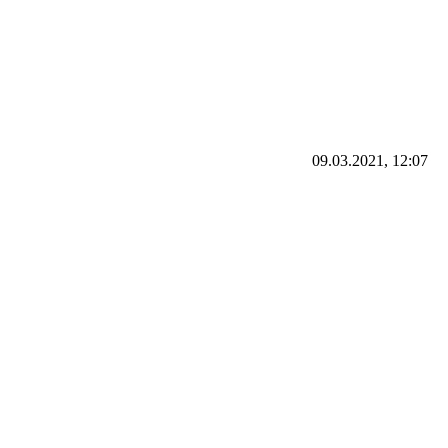
09.03.2021, 12:07