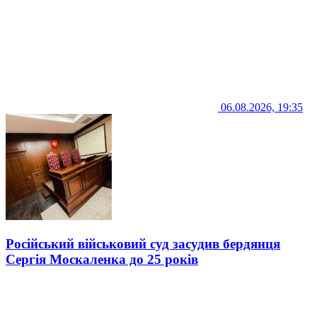
06.08.2026, 19:35
Російський військовий суд засудив бердянця
Сергія Москаленка до 25 років