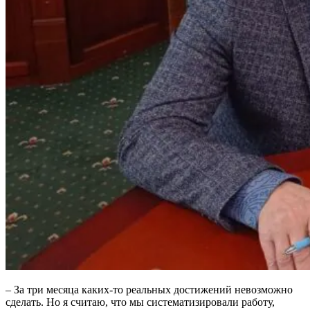
– За три месяца каких-то реальных достижений невозможно
сделать. Но я считаю, что мы систематизировали работу,