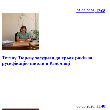
05.08.2026, 12:08
Тетяну Тюрєву засудили до трьох років за
русифікацію школи в Радолівці
05.08.2026, 11:48