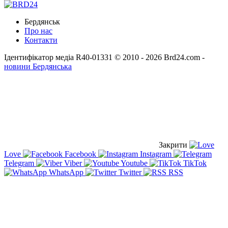
Бердянськ
Про нас
Контакти
Ідентифікатор медіа R40-01331
© 2010 - 2026 Brd24.com -
новини Бердянська
Закрити
Love
Facebook
Instagram
Telegram
Viber
Youtube
TikTok
WhatsApp
Twitter
RSS