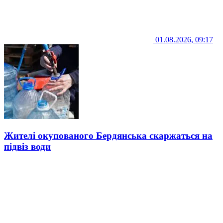
01.08.2026, 09:17
Жителі окупованого Бердянська скаржаться на
підвіз води