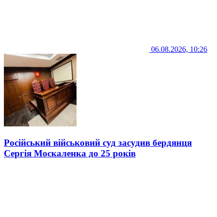
06.08.2026, 10:26
Російський військовий суд засудив бердянця
Сергія Москаленка до 25 років