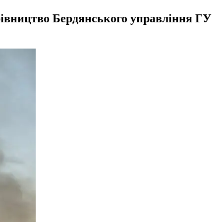
ерівництво Бердянського управління ГУ