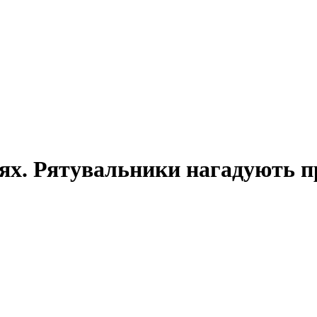
іях. Рятувальники нагадують 