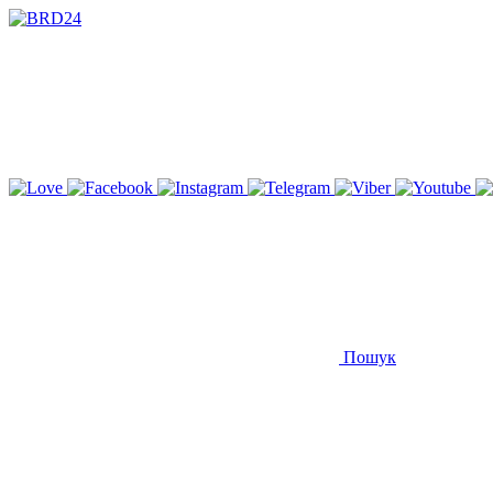
Пошук