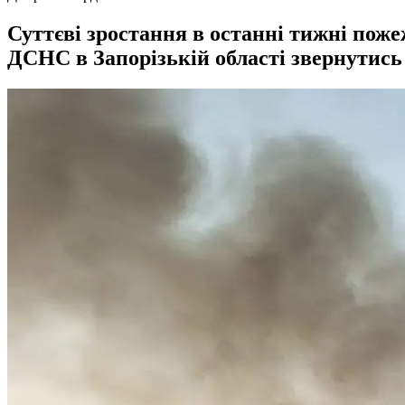
Суттєві зростання в останні тижні пож
ДСНС в Запорізькій області звернутись