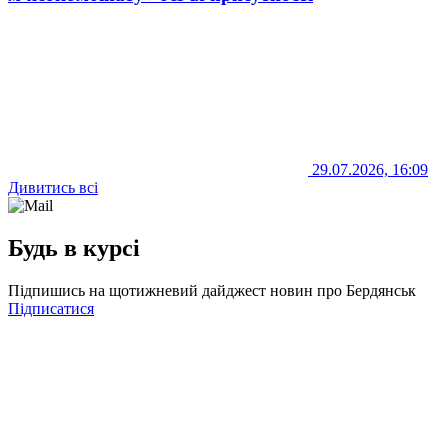
29.07.2026, 16:09
Дивитись всі
Будь в курсі
Підпишись на щотижневий дайджест новин про Бердянськ
Підписатися