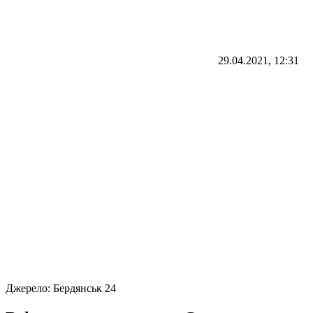
29.04.2021, 12:31
Джерело:
Бердянськ 24