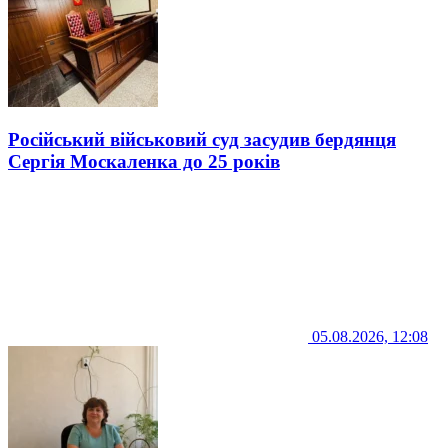
Російський військовий суд засудив бердянця
Сергія Москаленка до 25 років
05.08.2026, 12:08