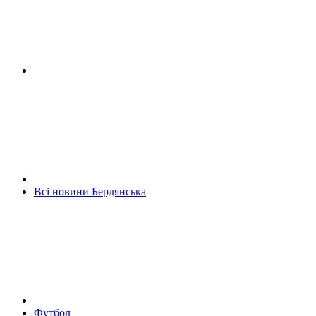
Всі новини Бердянська
Футбол