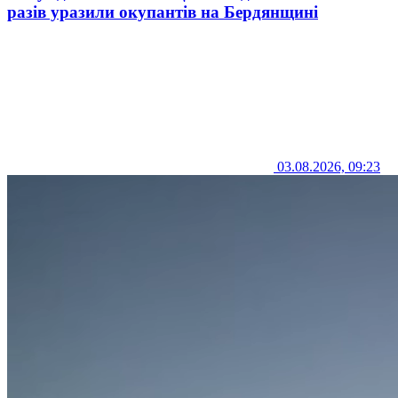
разів уразили окупантів на Бердянщині
03.08.2026, 09:23