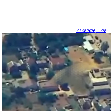
03.08.2026, 11:28