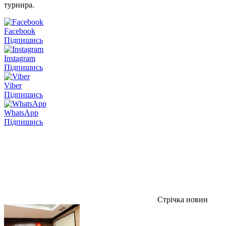
турнира.
Facebook
Підпишись
Instagram
Підпишись
Viber
Підпишись
WhatsApp
Підпишись
Стрічка новин