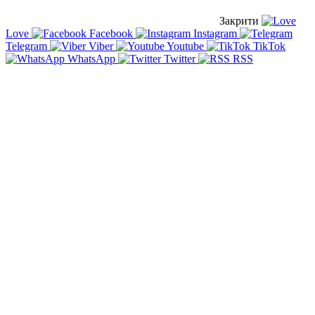
Закрити
Love
Facebook
Instagram
Telegram
Viber
Youtube
TikTok
WhatsApp
Twitter
RSS