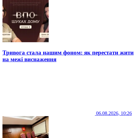
Тривога стала нашим фоном: як перестати жити
на межі виснаження
06.08.2026, 10:26