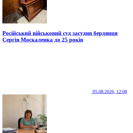
Російський військовий суд засудив бердянця
Сергія Москаленка до 25 років
05.08.2026, 12:08