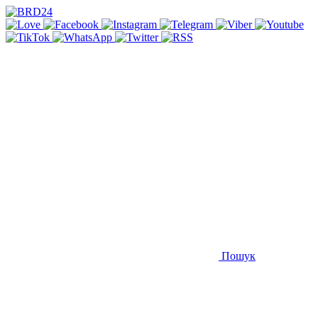
Пошук