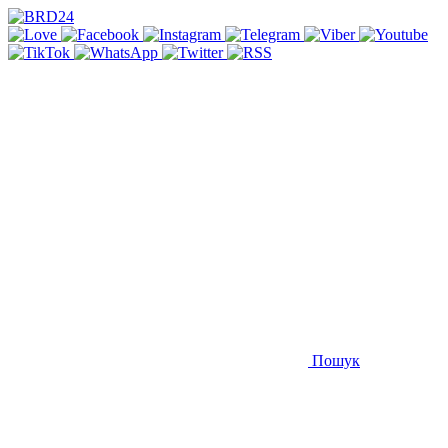
Пошук