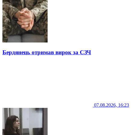
Бердянець отримав вирок за СЗЧ
07.08.2026, 16:23