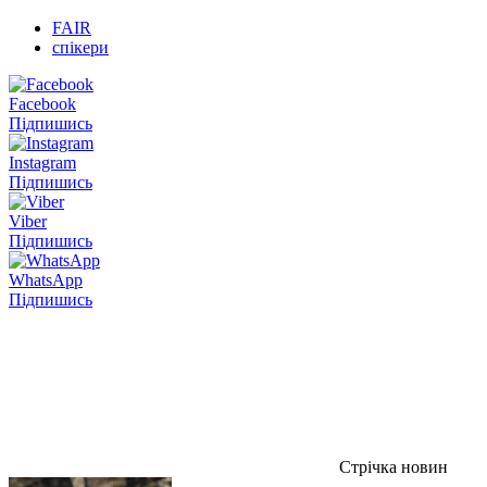
FAIR
спікери
Facebook
Підпишись
Instagram
Підпишись
Viber
Підпишись
WhatsApp
Підпишись
Стрічка новин