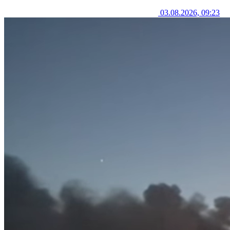
03.08.2026, 09:23