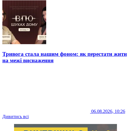
Тривога стала нашим фоном: як перестати жити
на межі виснаження
06.08.2026, 10:26
Дивитись всі