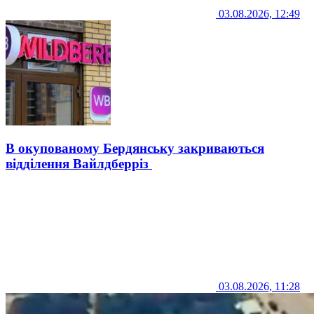
03.08.2026, 12:49
В окупованому Бердянську закриваються
відділення Вайлдберріз
03.08.2026, 11:28