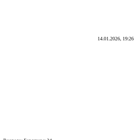
14.01.2026, 19:26