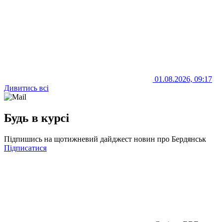
01.08.2026, 09:17
Дивитись всі
Будь в курсі
Підпишись на щотижневий дайджест новин про Бердянськ
Підписатися