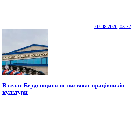
07.08.2026, 08:32
В селах Бердянщини не вистачає працівників
культури