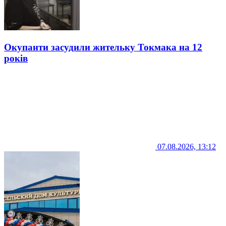
Окупанти засудили жительку Токмака на 12
років
07.08.2026, 13:12