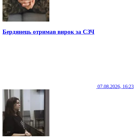
Бердянець отримав вирок за СЗЧ
07.08.2026, 16:23