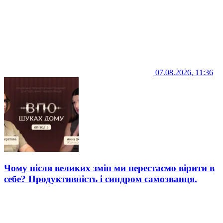
07.08.2026, 11:36
Чому після великих змін ми перестаємо вірити в
себе? Продуктивність і синдром самозванця.