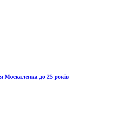
ія Москаленка до 25 років