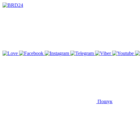
Пошук