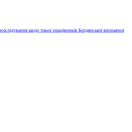
розслідування щодо трьох працівників Бердянської виправної