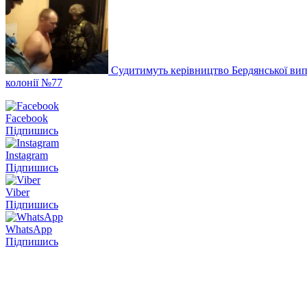
Судитимуть керівництво Бердянської вип
колонії №77
Facebook
Підпишись
Instagram
Підпишись
Viber
Підпишись
WhatsApp
Підпишись