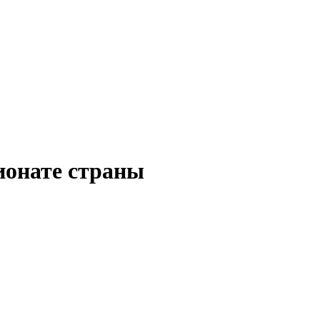
ионате страны