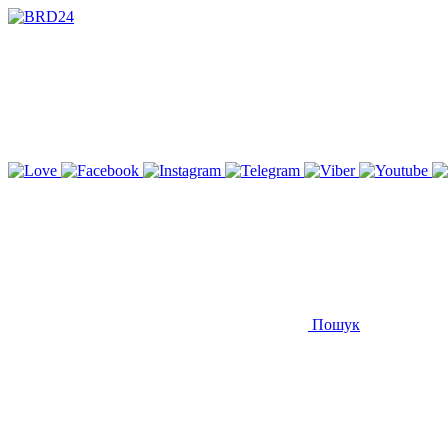
Пошук