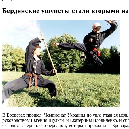
Бердянские ушуисты стали вторыми на
В Броварах прошел Чемпионат Украины по ушу, главная цель
руководством Евгения Шульги и Екатерины Вдовиченко, и спо
Сегодня завершился очередной, который проходил в Бровар