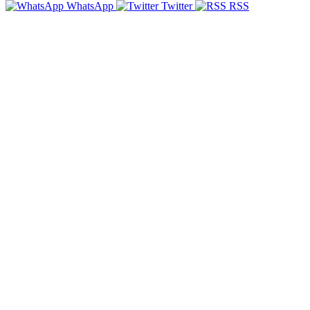
WhatsApp
Twitter
RSS