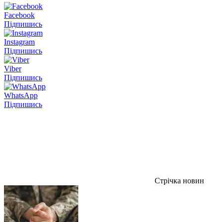
Facebook
Підпишись
Instagram
Підпишись
Viber
Підпишись
WhatsApp
Підпишись
Стрічка новин