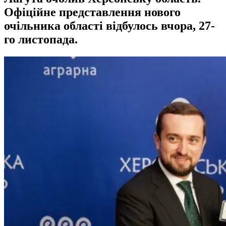
Офіційне представлення нового
очільника області відбулось вчора, 27-
го листопада.