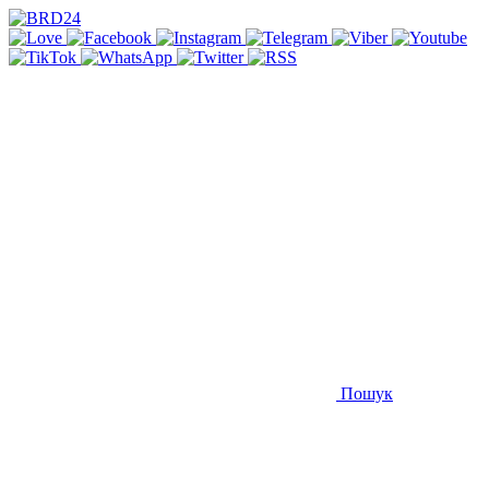
Пошук