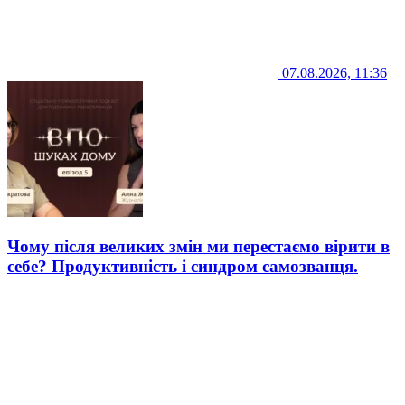
07.08.2026, 11:36
Чому після великих змін ми перестаємо вірити в
себе? Продуктивність і синдром самозванця.