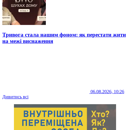
Тривога стала нашим фоном: як перестати жити
на межі виснаження
06.08.2026, 10:26
Дивитись всі