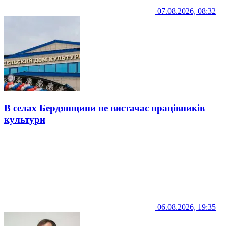
07.08.2026, 08:32
В селах Бердянщини не вистачає працівників
культури
06.08.2026, 19:35