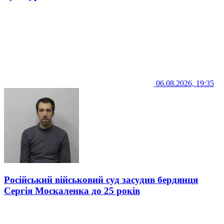
06.08.2026, 19:35
Російський військовий суд засудив бердянця
Сергія Москаленка до 25 років