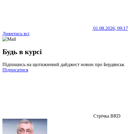
01.08.2026, 09:17
Дивитись всі
Будь в курсі
Підпишись на щотижневий дайджест новин про Бердянськ
Підписатися
Стрічка BRD