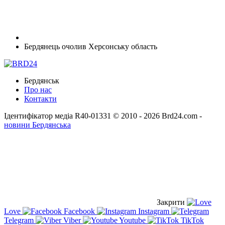
Бердянець очолив Херсонську область
Бердянськ
Про нас
Контакти
Ідентифікатор медіа R40-01331
© 2010 - 2026 Brd24.com -
новини Бердянська
Закрити
Love
Facebook
Instagram
Telegram
Viber
Youtube
TikTok