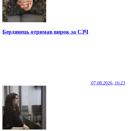
Бердянець отримав вирок за СЗЧ
07.08.2026, 16:23