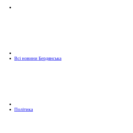
Всі новини Бердянська
Політика