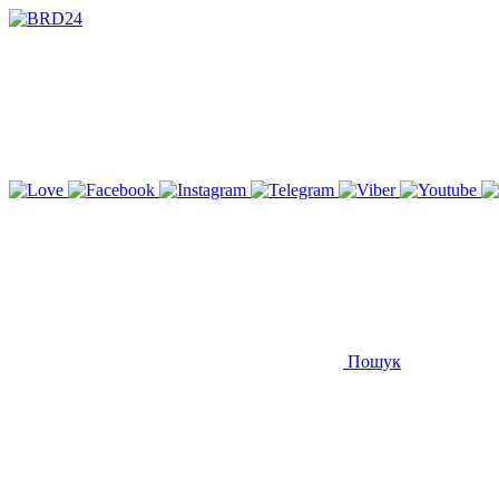
Пошук