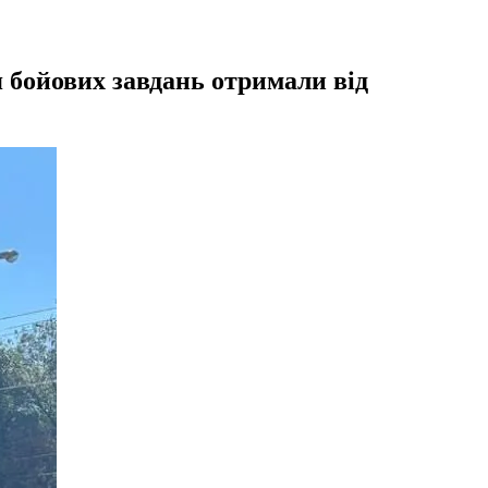
 бойових завдань отримали від