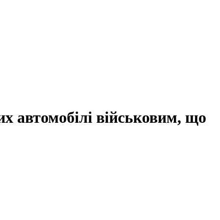
их автомобілі військовим, що