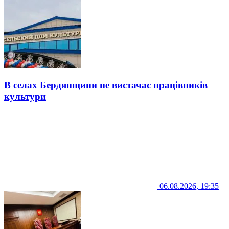
В селах Бердянщини не вистачає працівників
культури
06.08.2026, 19:35