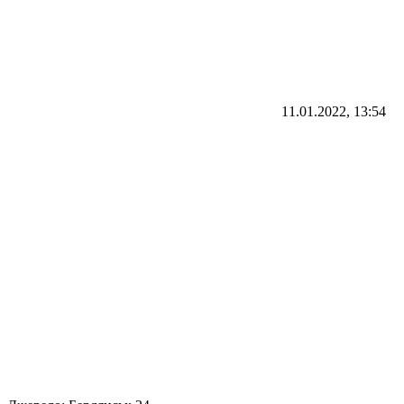
11.01.2022, 13:54