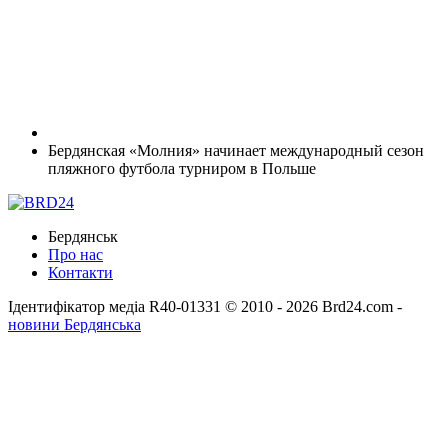
Бердянская «Молния» начинает международный сезон
пляжного футбола турниром в Польше
Бердянськ
Про нас
Контакти
Ідентифікатор медіа R40-01331
© 2010 - 2026 Brd24.com -
новини Бердянська