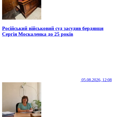
Російський військовий суд засудив бердянця
Сергія Москаленка до 25 років
05.08.2026, 12:08