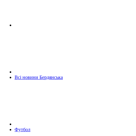
Всі новини Бердянська
Футбол