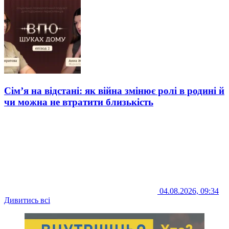
Сім’я на відстані: як війна змінює ролі в родині й
чи можна не втратити близькість
04.08.2026, 09:34
Дивитись всі