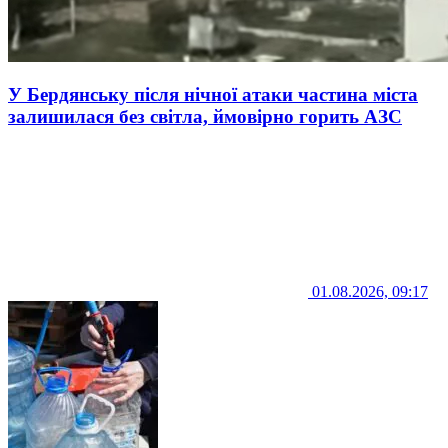
У Бердянську після нічної атаки частина міста
залишилася без світла, ймовірно горить АЗС
01.08.2026, 09:17