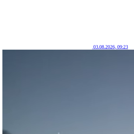
03.08.2026, 09:23