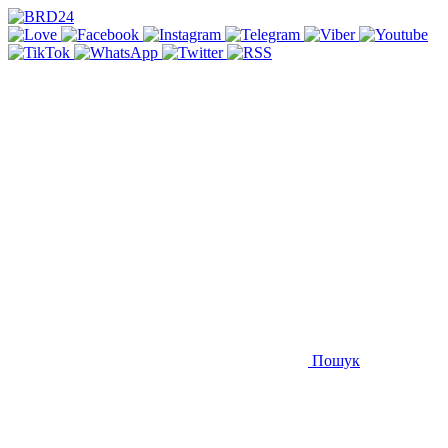
Пошук