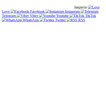
Закрити
Love
Facebook
Instagram
Telegram
Viber
Youtube
TikTok
WhatsApp
Twitter
RSS