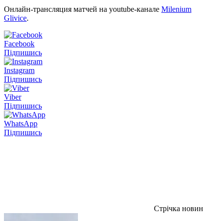
Онлайн-трансляция матчей на youtube-канале
Milenium
Glivice
.
Facebook
Підпишись
Instagram
Підпишись
Viber
Підпишись
WhatsApp
Підпишись
Стрічка новин