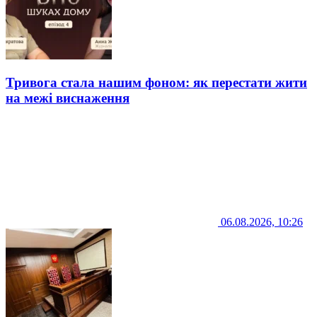
Тривога стала нашим фоном: як перестати жити
на межі виснаження
06.08.2026, 10:26