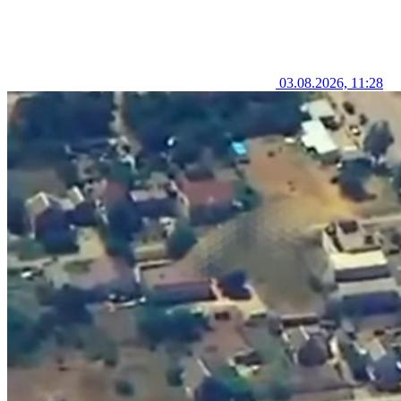
03.08.2026, 11:28