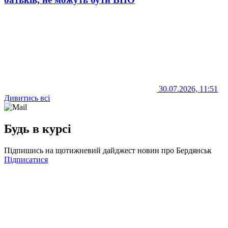
30.07.2026, 11:51
Дивитись всі
Будь в курсі
Підпишись на щотижневий дайджест новин про Бердянськ
Підписатися