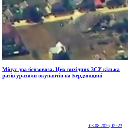
Мінус два бензовоза. Цих вихідних ЗСУ кілька
разів уразили окупантів на Бердянщині
03.08.2026, 09:23