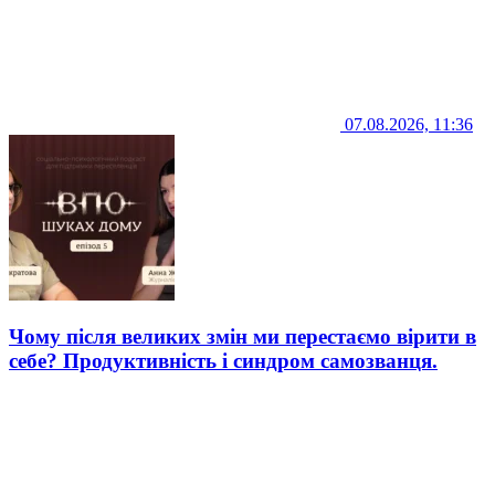
07.08.2026, 11:36
Чому після великих змін ми перестаємо вірити в
себе? Продуктивність і синдром самозванця.