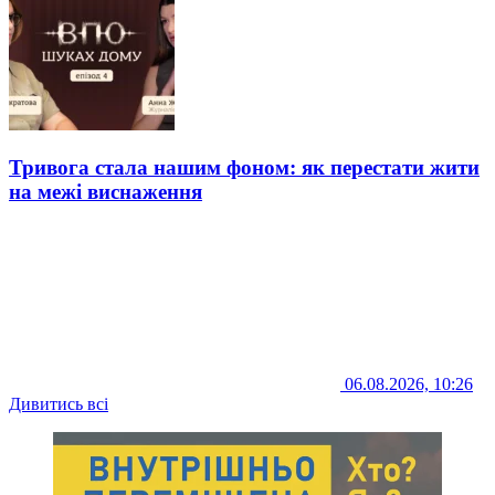
Тривога стала нашим фоном: як перестати жити
на межі виснаження
06.08.2026, 10:26
Дивитись всі