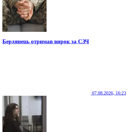
Бердянець отримав вирок за СЗЧ
07.08.2026, 16:23