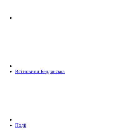
Всі новини Бердянська
Події