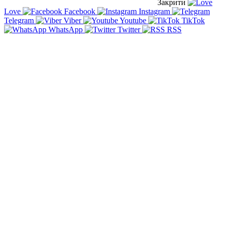
Закрити
Love
Facebook
Instagram
Telegram
Viber
Youtube
TikTok
WhatsApp
Twitter
RSS