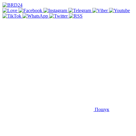
Пошук