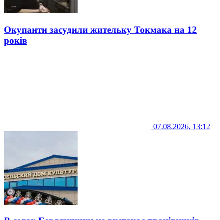
Окупанти засудили жительку Токмака на 12
років
07.08.2026, 13:12