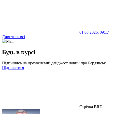
01.08.2026, 09:17
Дивитись всі
Будь в курсі
Підпишись на щотижневий дайджест новин про Бердянськ
Підписатися
Стрічка BRD