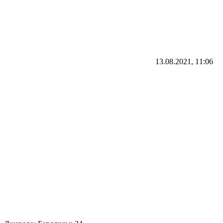
13.08.2021, 11:06