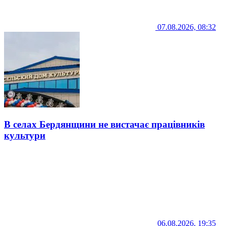
07.08.2026, 08:32
В селах Бердянщини не вистачає працівників
культури
06.08.2026, 19:35