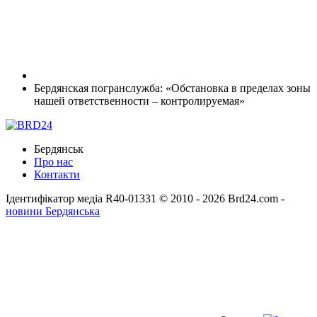
Бердянская погранслужба: «Обстановка в пределах зоны
нашей ответственности – контролируемая»
Бердянськ
Про нас
Контакти
Ідентифікатор медіа R40-01331
© 2010 - 2026 Brd24.com -
новини Бердянська