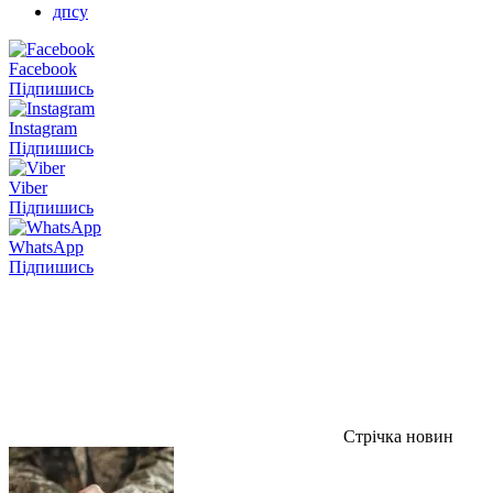
дпсу
Facebook
Підпишись
Instagram
Підпишись
Viber
Підпишись
WhatsApp
Підпишись
Стрічка новин