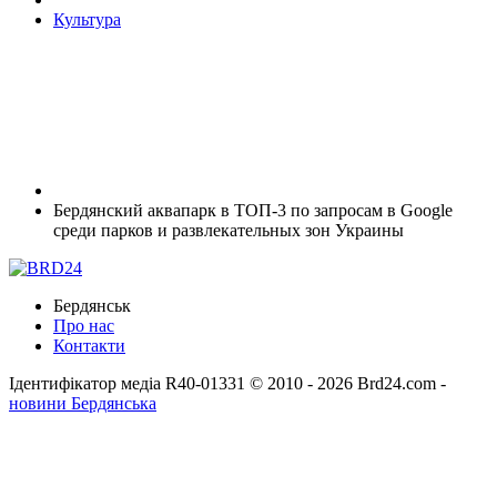
Культура
Бердянский аквапарк в ТОП-3 по запросам в Google
среди парков и развлекательных зон Украины
Бердянськ
Про нас
Контакти
Ідентифікатор медіа R40-01331
© 2010 - 2026 Brd24.com -
новини Бердянська