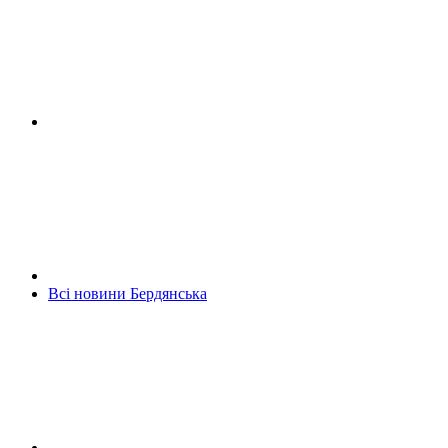
Всі новини Бердянська