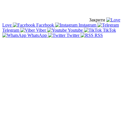
Закрити
Love
Facebook
Instagram
Telegram
Viber
Youtube
TikTok
WhatsApp
Twitter
RSS