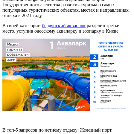
Государственного агентства развития туризма о самых
популярных туристических объектах, местах и направлениях
отдыха в 2021 году.
В своей категории
бердянский аквапарк
разделил третье
место, уступив одесскому аквапарку и зоопарку в Киеве.
В топ-5 запросов по летнему отдыху: Железный порт,