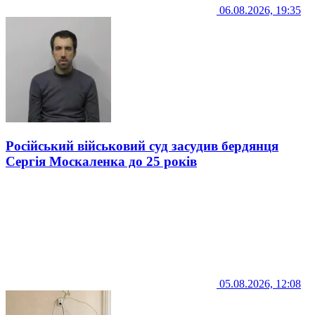
06.08.2026, 19:35
Російський військовий суд засудив бердянця
Сергія Москаленка до 25 років
05.08.2026, 12:08