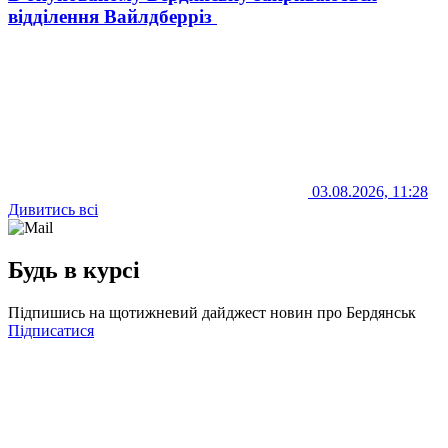
відділення Вайлдберріз
03.08.2026, 11:28
Дивитись всі
Будь в курсі
Підпишись на щотижневий дайджест новин про Бердянськ
Підписатися