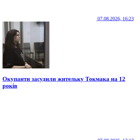
07.08.2026, 16:23
Окупанти засудили жительку Токмака на 12
років