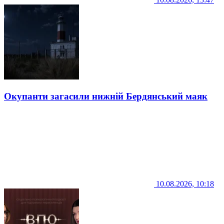
Окупанти загасили нижній Бердянський маяк
10.08.2026, 10:18