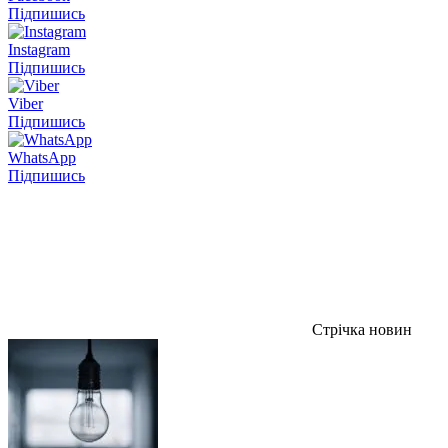
Підпишись
Instagram
Підпишись
Viber
Підпишись
WhatsApp
Підпишись
Стрічка новин