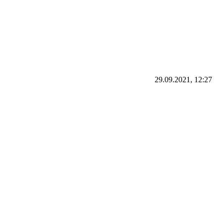
29.09.2021, 12:27