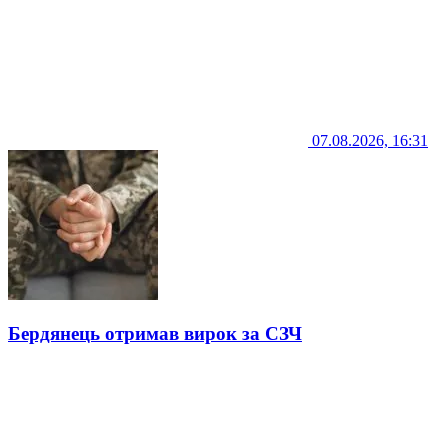
07.08.2026, 16:31
Бердянець отримав вирок за СЗЧ