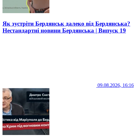
Як зустріти Бердянськ далеко від Бердянська?
Нестандартні новини Бердянська | Випуск 19
09.08.2026, 16:16