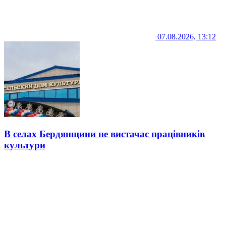
07.08.2026, 13:12
В селах Бердянщини не вистачає працівників
культури