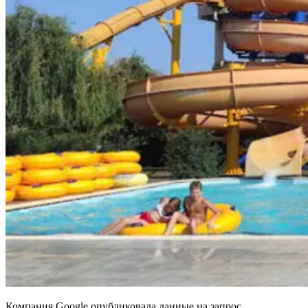
Компания Google опубликовала данные на запрос