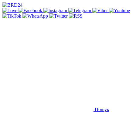
Пошук