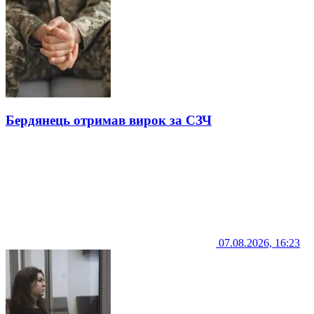
Бердянець отримав вирок за СЗЧ
07.08.2026, 16:23