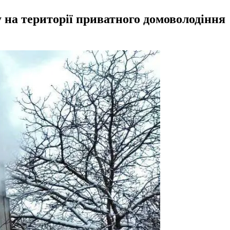
 на території приватного домоволодіння