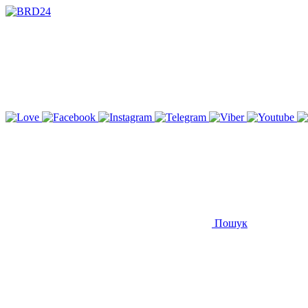
Пошук