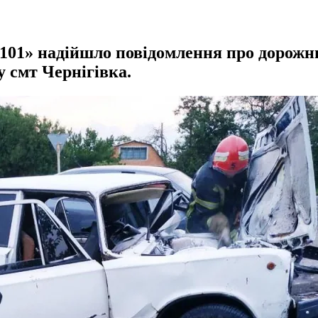
«101» надійшло повідомлення про дорожнь
у смт Чернігівка.