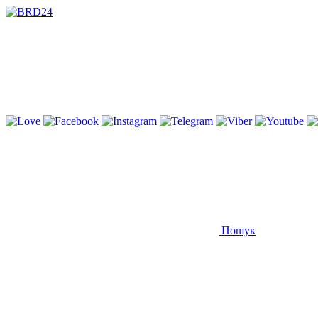
Пошук