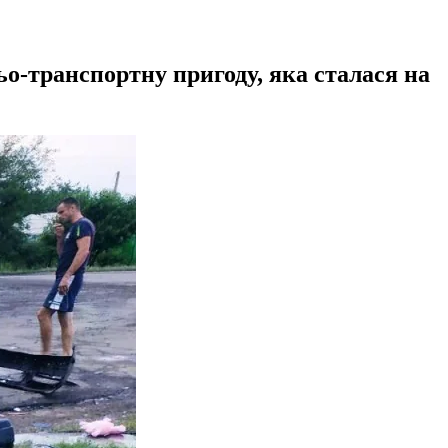
о-транспортну пригоду, яка сталася на