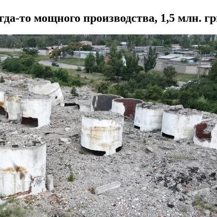
гда-то мощного производства, 1,5 млн. гр