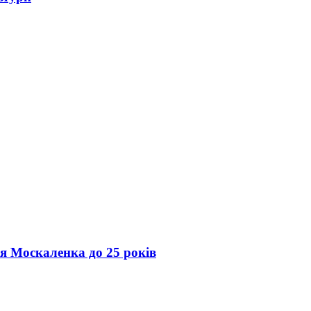
ія Москаленка до 25 років