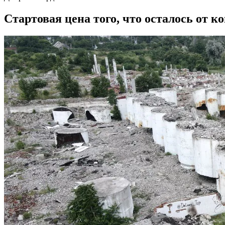
Стартовая цена того, что осталось от ко