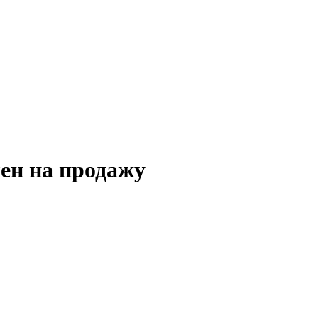
ен на продажу