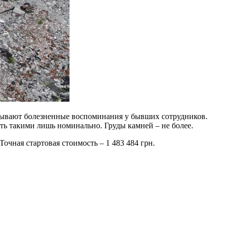
ызывают болезненные воспоминания у бывших сотрудников.
ть такими лишь номинально. Груды камней – не более.
Точная стартовая стоимость – 1 483 484 грн.