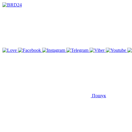
Пошук