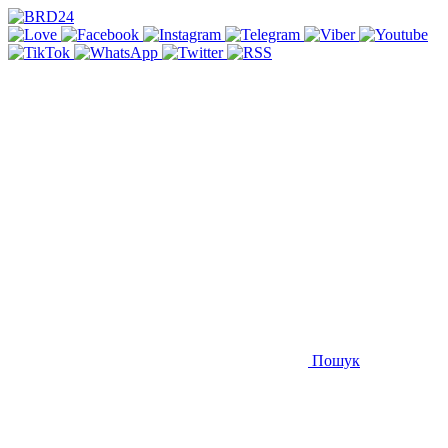
Пошук