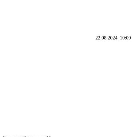
22.08.2024, 10:09