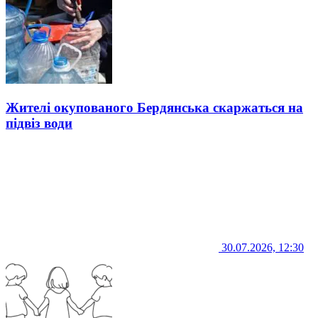
Жителі окупованого Бердянська скаржаться на
підвіз води
30.07.2026, 12:30