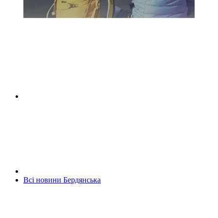
Всі новини Бердянська