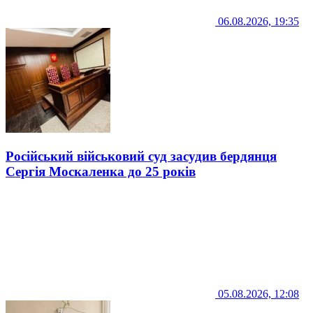
06.08.2026, 19:35
Російський військовий суд засудив бердянця
Сергія Москаленка до 25 років
05.08.2026, 12:08