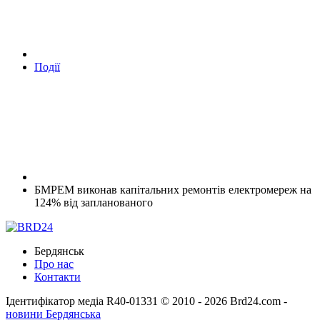
Події
БМРЕМ виконав капітальних ремонтів електромереж на
124% від запланованого
Бердянськ
Про нас
Контакти
Ідентифікатор медіа R40-01331
© 2010 - 2026 Brd24.com -
новини Бердянська