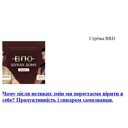
Стрічка BRD
Чому після великих змін ми перестаємо вірити в
себе? Продуктивність і синдром самозванця.