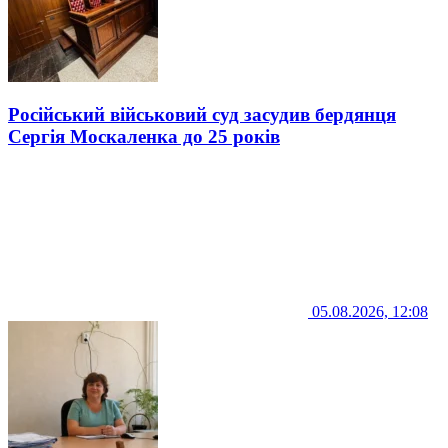
Російський військовий суд засудив бердянця
Сергія Москаленка до 25 років
05.08.2026, 12:08