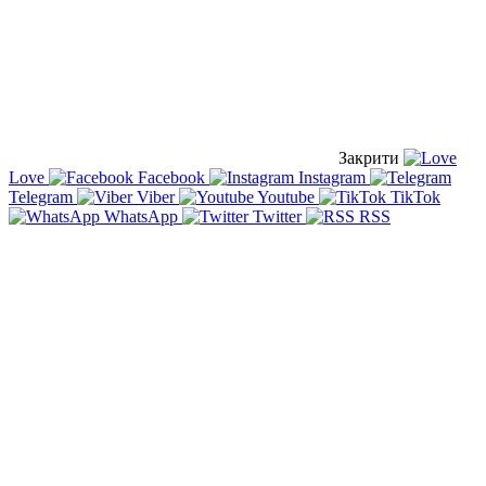
Закрити
Love
Facebook
Instagram
Telegram
Viber
Youtube
TikTok
WhatsApp
Twitter
RSS