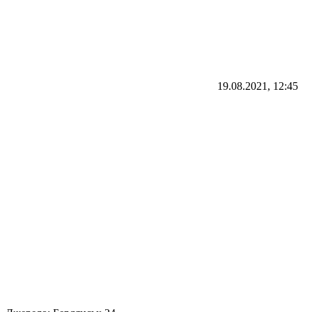
19.08.2021, 12:45