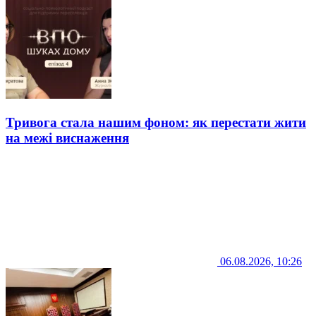
Тривога стала нашим фоном: як перестати жити
на межі виснаження
06.08.2026, 10:26