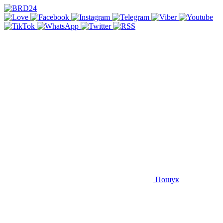
Пошук