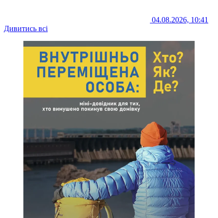
04.08.2026, 10:41
Дивитись всі