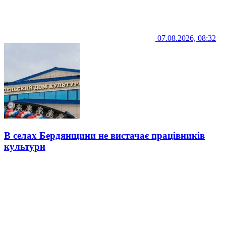
07.08.2026, 08:32
В селах Бердянщини не вистачає працівників
культури