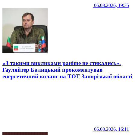
06.08.2026, 19:35
«З такими викликами раніше не стикались».
Гауляйтер Балицький прокоментував
енергетичний колапс на ТОТ Запорізької області
06.08.2026, 16:11