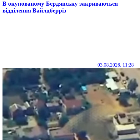
В окупованому Бердянську закриваються
відділення Вайлдберріз
03.08.2026, 11:28