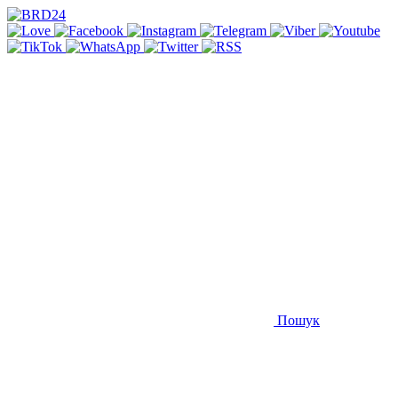
Пошук