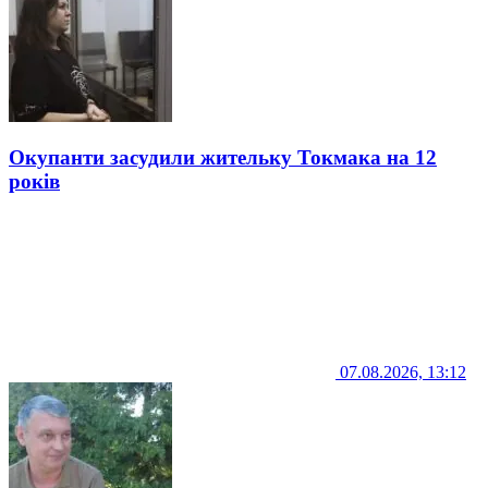
Окупанти засудили жительку Токмака на 12
років
07.08.2026, 13:12