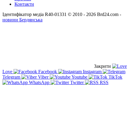
Контакти
Ідентифікатор медіа R40-01331
© 2010 - 2026 Brd24.com -
новини Бердянська
Закрити
Love
Facebook
Instagram
Telegram
Viber
Youtube
TikTok
WhatsApp
Twitter
RSS