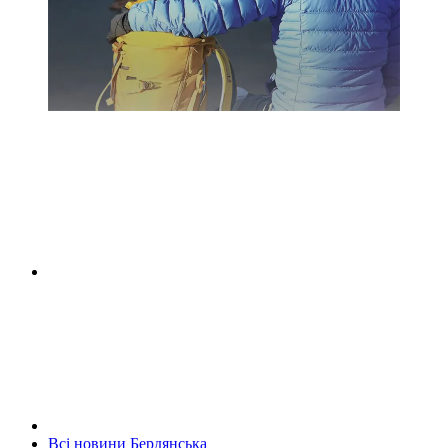
Всі новини Бердянська