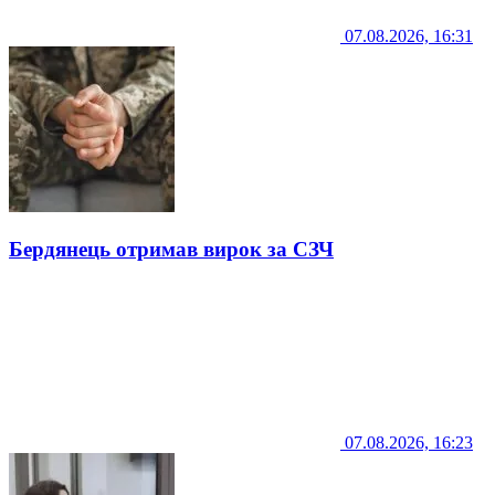
07.08.2026, 16:31
Бердянець отримав вирок за СЗЧ
07.08.2026, 16:23