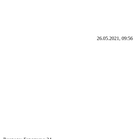
26.05.2021, 09:56