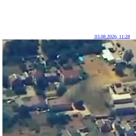
03.08.2026, 11:28