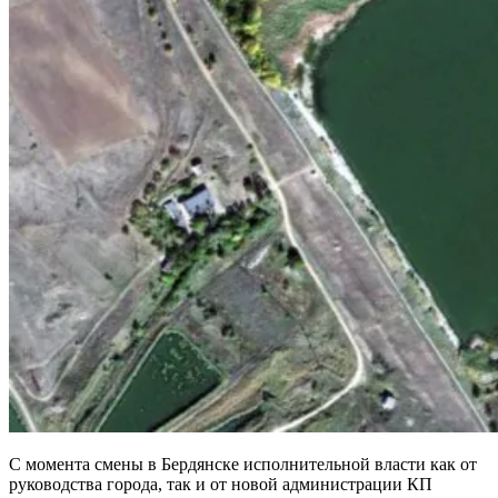
С момента смены в Бердянске исполнительной власти как от
руководства города, так и от новой администрации КП