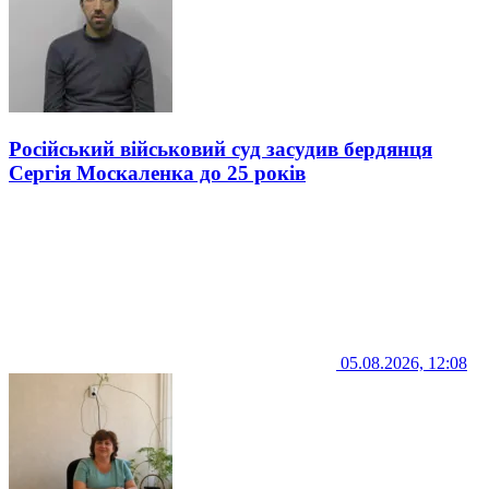
Російський військовий суд засудив бердянця
Сергія Москаленка до 25 років
05.08.2026, 12:08