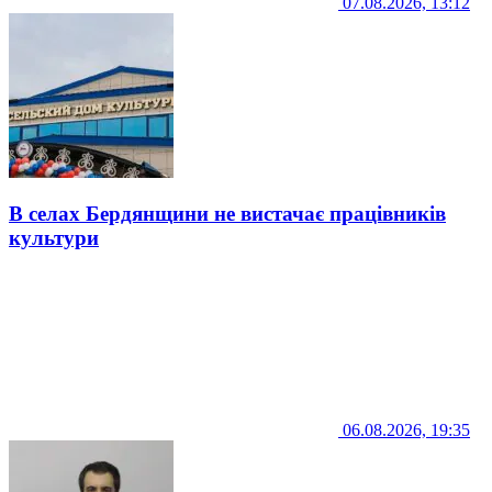
07.08.2026, 13:12
В селах Бердянщини не вистачає працівників
культури
06.08.2026, 19:35