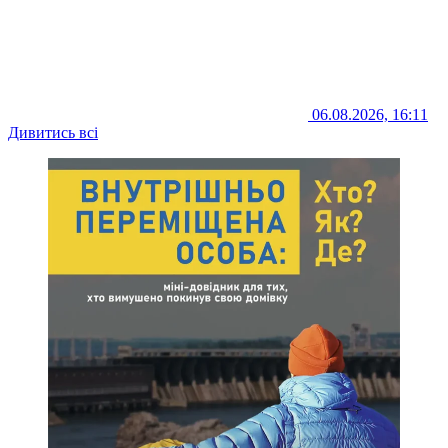
06.08.2026, 16:11
Дивитись всі