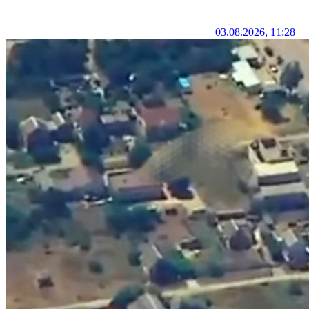
03.08.2026, 11:28