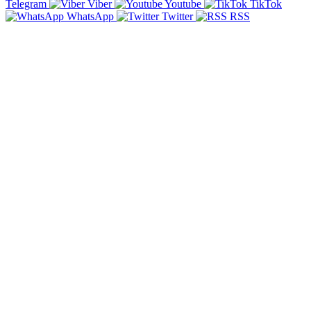
Telegram
Viber
Youtube
TikTok
WhatsApp
Twitter
RSS