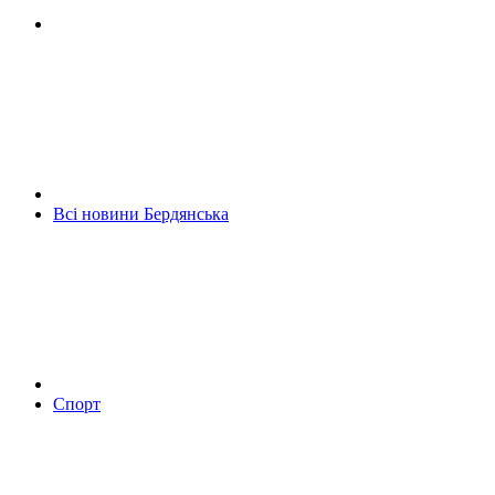
Всі новини Бердянська
Спорт