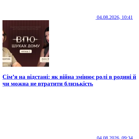
04.08.2026, 10:41
Сім’я на відстані: як війна змінює ролі в родині й
чи можна не втратити близькість
04.08.2026, 09:34