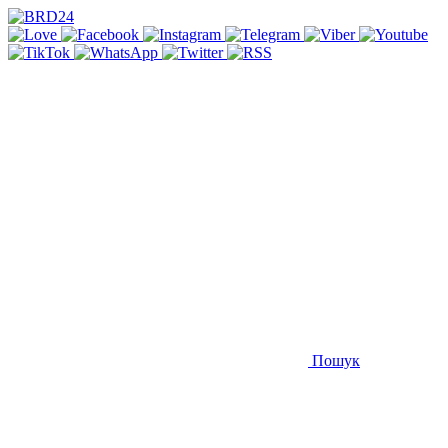
Пошук