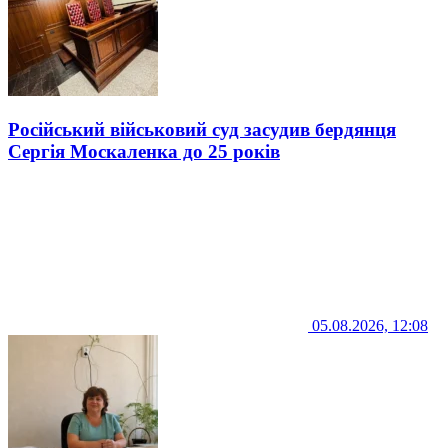
Російський військовий суд засудив бердянця
Сергія Москаленка до 25 років
05.08.2026, 12:08