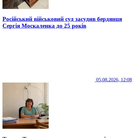
Російський військовий суд засудив бердянця
Сергія Москаленка до 25 років
05.08.2026, 12:08