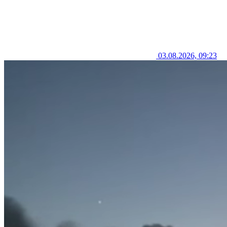
03.08.2026, 09:23