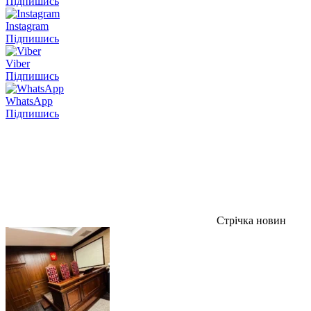
Підпишись
Instagram
Підпишись
Viber
Підпишись
WhatsApp
Підпишись
Стрічка новин