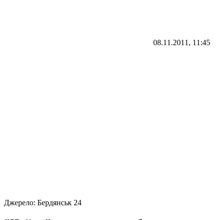
08.11.2011, 11:45
Джерело:
Бердянськ 24