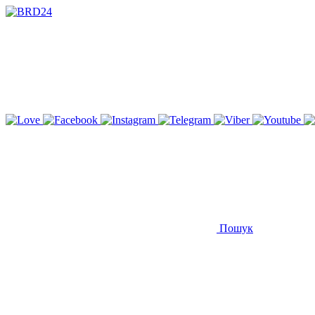
Пошук