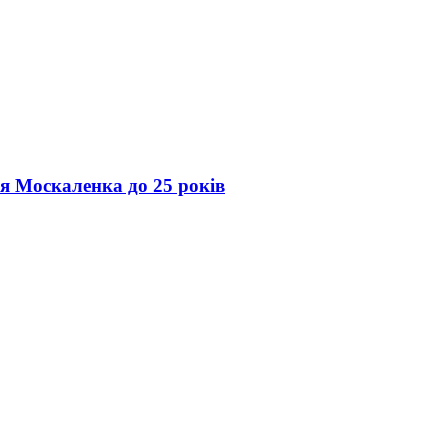
ія Москаленка до 25 років