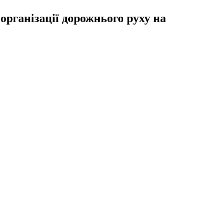
організації дорожнього руху на