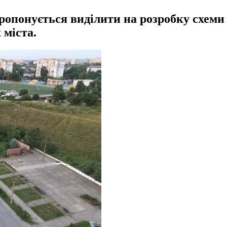
ропонується виділити на розробку схеми 
 міста.