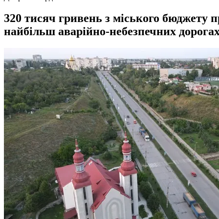
320 тисяч гривень з міського бюджету п
найбільш аварійно-небезпечних дорогах