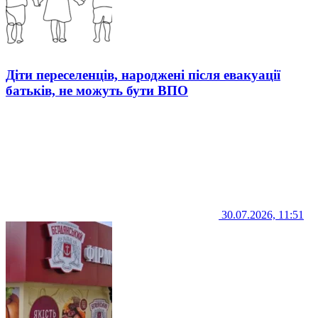
Діти переселенців, народжені після евакуації
батьків, не можуть бути ВПО
30.07.2026, 11:51