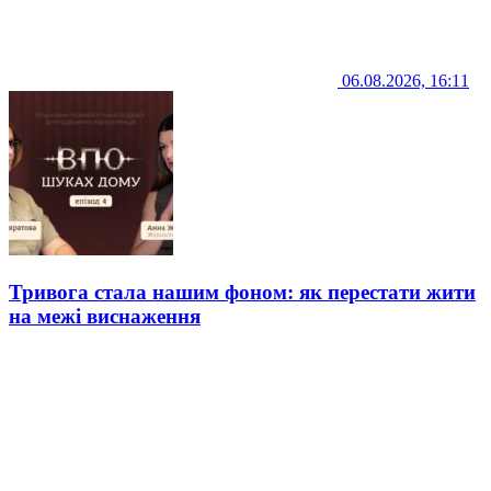
06.08.2026, 16:11
Тривога стала нашим фоном: як перестати жити
на межі виснаження