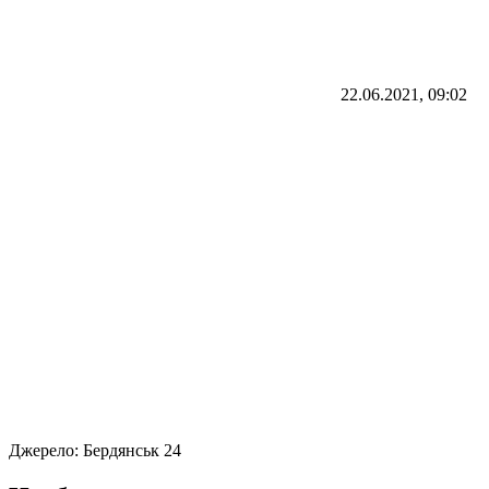
22.06.2021, 09:02
Джерело:
Бердянськ 24