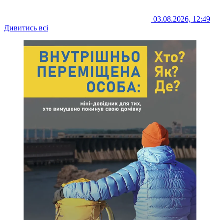
03.08.2026, 12:49
Дивитись всі