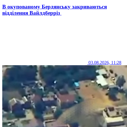
В окупованому Бердянську закриваються
відділення Вайлдберріз
03.08.2026, 11:28