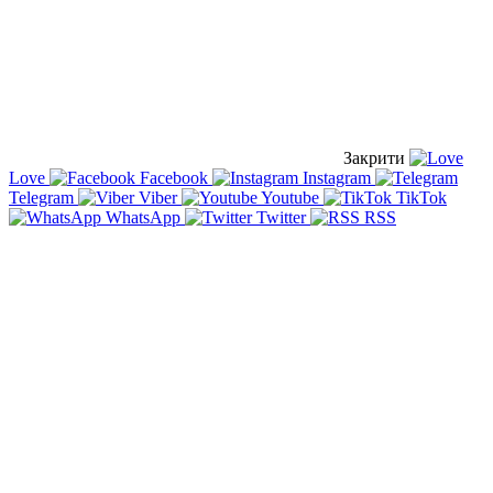
Закрити
Love
Facebook
Instagram
Telegram
Viber
Youtube
TikTok
WhatsApp
Twitter
RSS