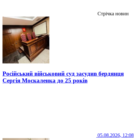
Стрічка новин
Російський військовий суд засудив бердянця
Сергія Москаленка до 25 років
05.08.2026, 12:08