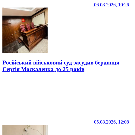
06.08.2026, 10:26
Російський військовий суд засудив бердянця
Сергія Москаленка до 25 років
05.08.2026, 12:08