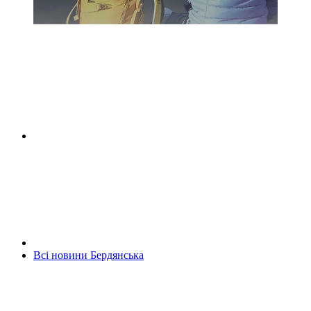
Всі новини Бердянська