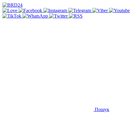
Пошук