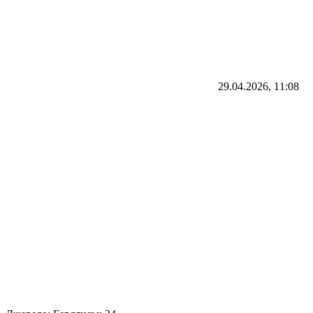
29.04.2026, 11:08