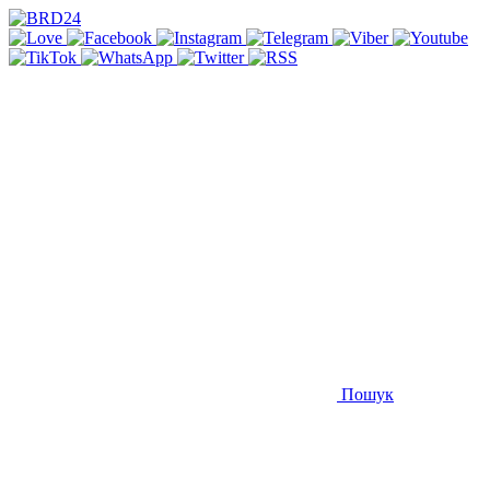
Пошук