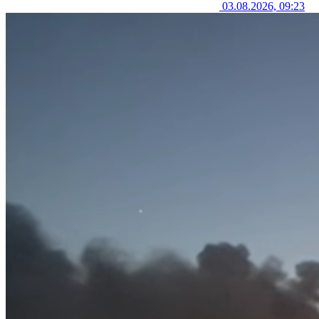
03.08.2026, 09:23