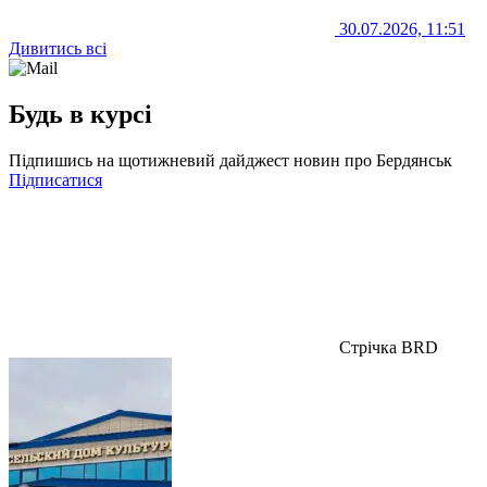
30.07.2026, 11:51
Дивитись всі
Будь в курсі
Підпишись на щотижневий дайджест новин про Бердянськ
Підписатися
Стрічка BRD