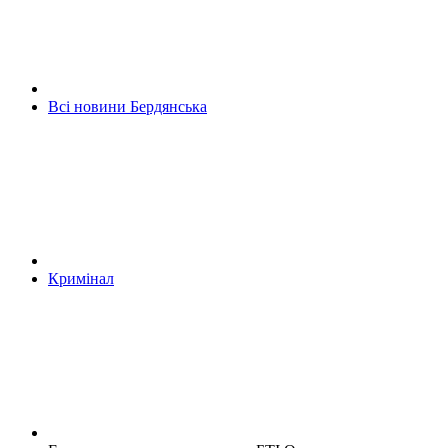
Всі новини Бердянська
Кримінал