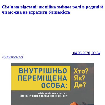
Сім’я на відстані: як війна змінює ролі в родині й
чи можна не втратити близькість
04.08.2026, 09:34
Дивитись всі