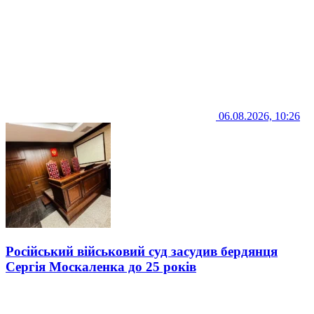
06.08.2026, 10:26
Російський військовий суд засудив бердянця
Сергія Москаленка до 25 років