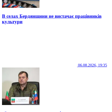
В селах Бердянщини не вистачає працівників
культури
06.08.2026, 19:35