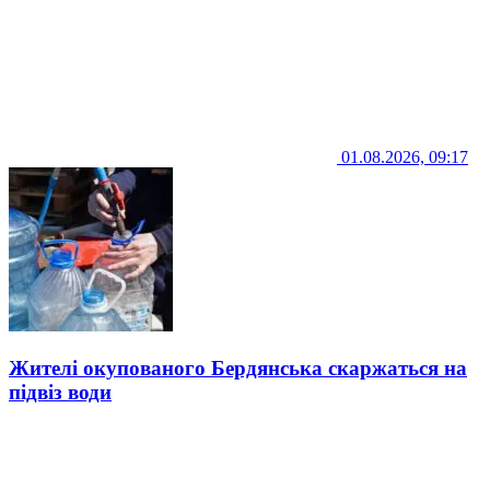
01.08.2026, 09:17
Жителі окупованого Бердянська скаржаться на
підвіз води