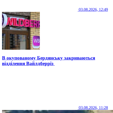
03.08.2026, 12:49
В окупованому Бердянську закриваються
відділення Вайлдберріз
03.08.2026, 11:28