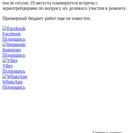
после сессии 19 августа планируется встреча с
зернотрейдерами по вопросу их долевого участия в ремонте.
Примерный бюджет работ еще не известен.
Facebook
Підпишись
Instagram
Підпишись
Viber
Підпишись
WhatsApp
Підпишись
Стрічка новин