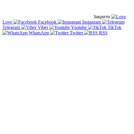
Закрити
Love
Facebook
Instagram
Telegram
Viber
Youtube
TikTok
WhatsApp
Twitter
RSS