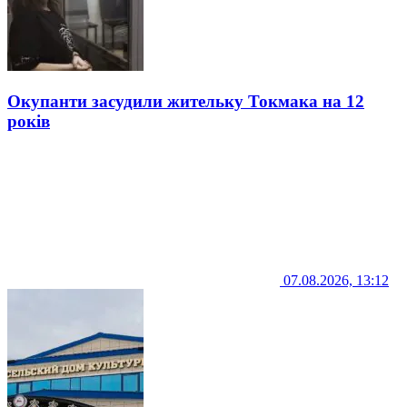
Окупанти засудили жительку Токмака на 12
років
07.08.2026, 13:12