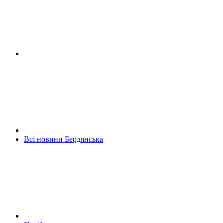
Всі новини Бердянська