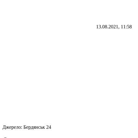
13.08.2021, 11:58
Джерело:
Бердянськ 24