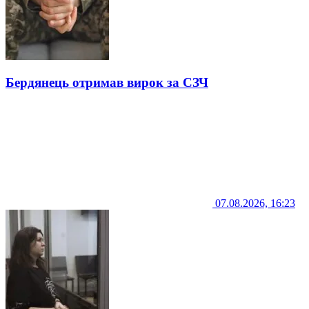
Бердянець отримав вирок за СЗЧ
07.08.2026, 16:23