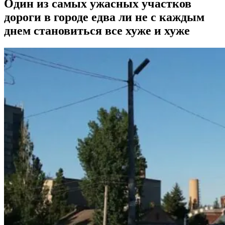
Один из самых ужасных участков
дороги в городе едва ли не с каждым
днем становиться все хуже и хуже