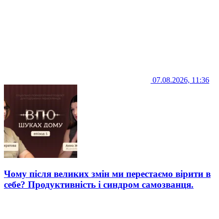
07.08.2026, 11:36
Чому після великих змін ми перестаємо вірити в
себе? Продуктивність і синдром самозванця.