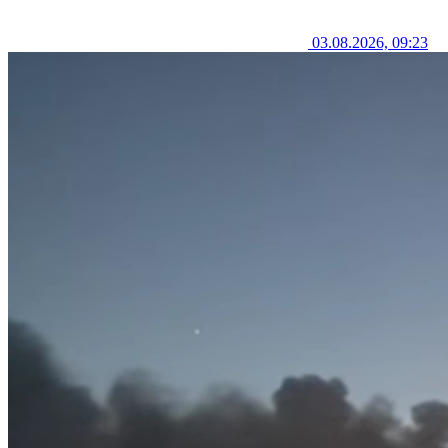
03.08.2026, 09:23