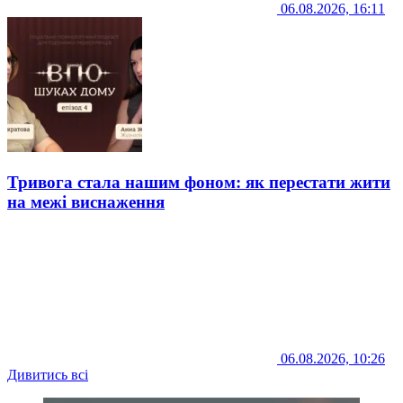
06.08.2026, 16:11
Тривога стала нашим фоном: як перестати жити
на межі виснаження
06.08.2026, 10:26
Дивитись всі