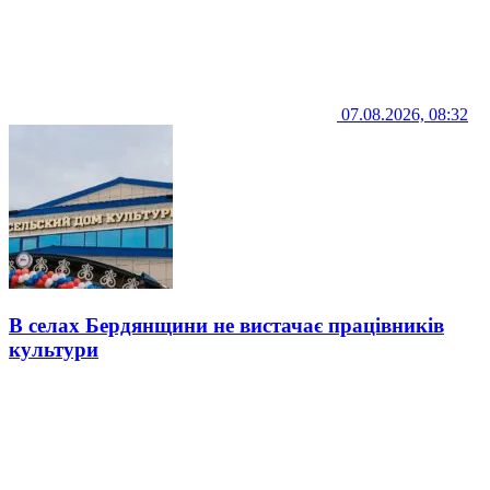
07.08.2026, 08:32
В селах Бердянщини не вистачає працівників
культури