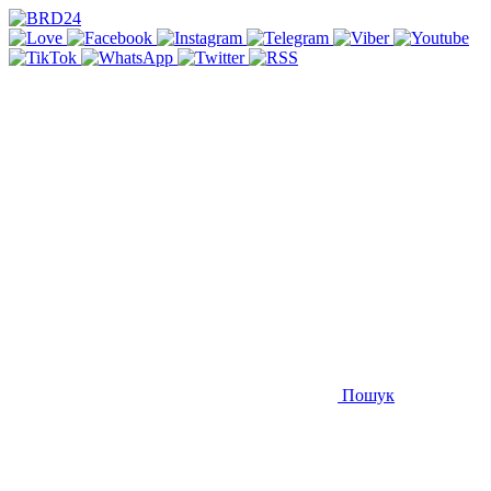
Пошук