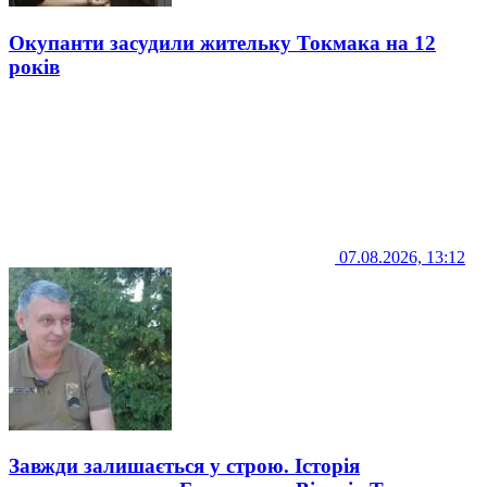
Окупанти засудили жительку Токмака на 12
років
07.08.2026, 13:12
Завжди залишається у строю. Історія