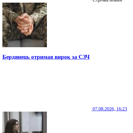
Бердянець отримав вирок за СЗЧ
07.08.2026, 16:23