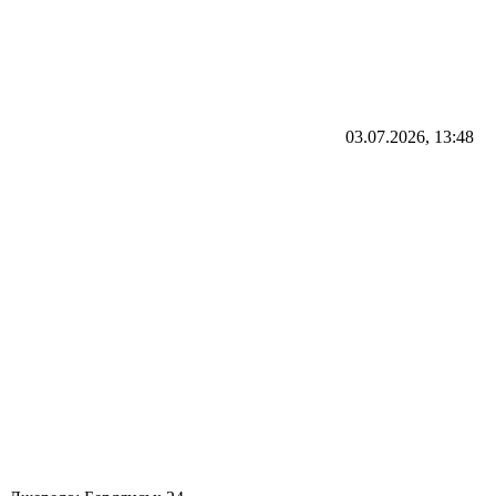
03.07.2026, 13:48