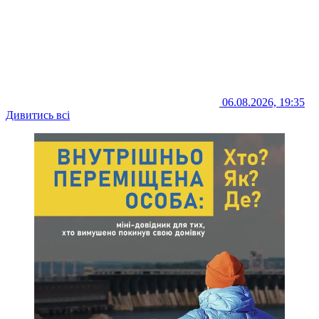
06.08.2026, 19:35
Дивитись всі