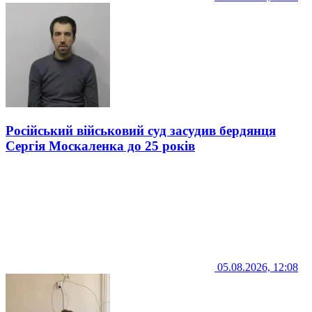
Російський військовий суд засудив бердянця
Сергія Москаленка до 25 років
05.08.2026, 12:08