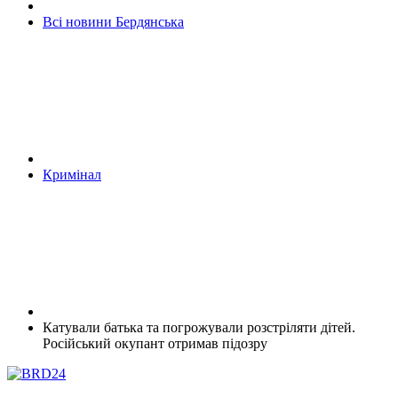
Всі новини Бердянська
Кримінал
Катували батька та погрожували розстріляти дітей.
Російський окупант отримав підозру