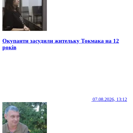
Окупанти засудили жительку Токмака на 12
років
07.08.2026, 13:12