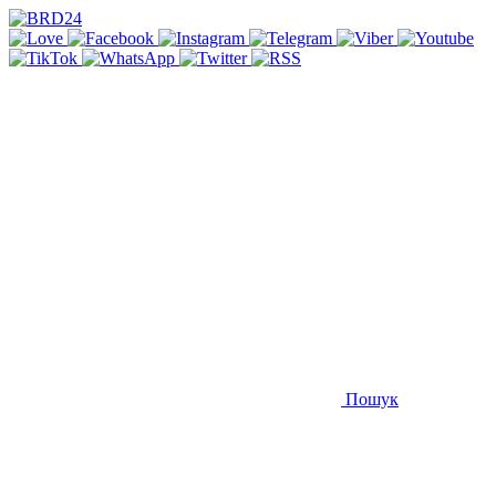
Пошук