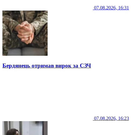
07.08.2026, 16:31
Бердянець отримав вирок за СЗЧ
07.08.2026, 16:23