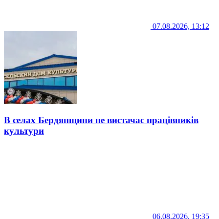
07.08.2026, 13:12
В селах Бердянщини не вистачає працівників
культури
06.08.2026, 19:35