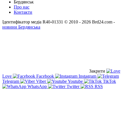
Бердянськ
Про нас
Контакти
Ідентифікатор медіа R40-01331
© 2010 - 2026 Brd24.com -
новини Бердянська
Закрити
Love
Facebook
Instagram
Telegram
Viber
Youtube
TikTok
WhatsApp
Twitter
RSS