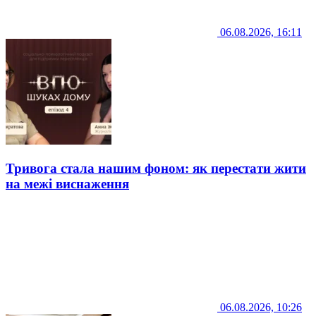
06.08.2026, 16:11
Тривога стала нашим фоном: як перестати жити
на межі виснаження
06.08.2026, 10:26