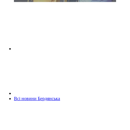
Всі новини Бердянська