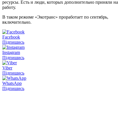
ресурсы. Есть и люди, которых дополнительно приняли на
работу.
В таком режиме «Экотранс» проработает по сентябрь,
включительно.
Facebook
Підпишись
Instagram
Підпишись
Viber
Підпишись
WhatsApp
Підпишись