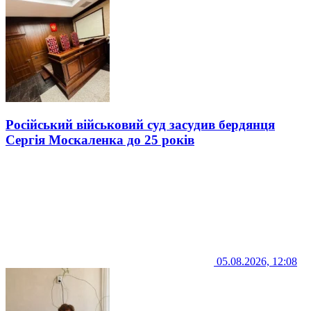
Російський військовий суд засудив бердянця
Сергія Москаленка до 25 років
05.08.2026, 12:08