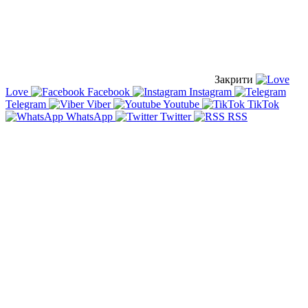
Закрити
Love
Facebook
Instagram
Telegram
Viber
Youtube
TikTok
WhatsApp
Twitter
RSS