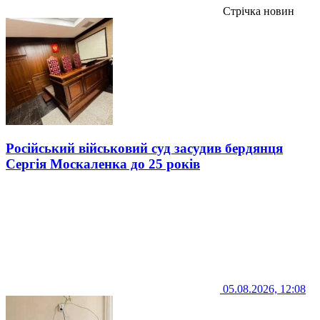
Стрічка новин
Російський військовий суд засудив бердянця
Сергія Москаленка до 25 років
05.08.2026, 12:08