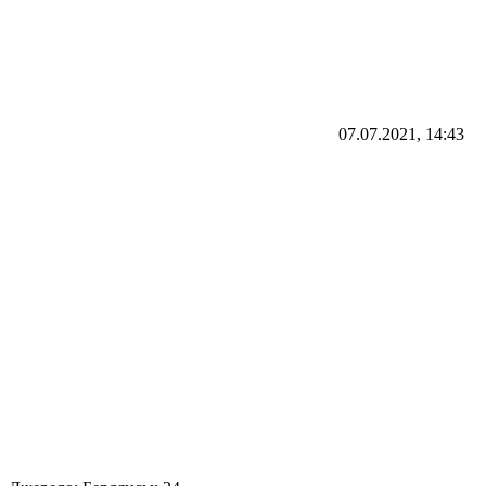
07.07.2021, 14:43