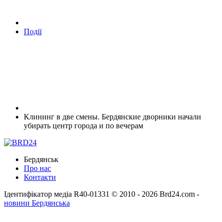
Події
Клининг в две смены. Бердянские дворники начали
убирать центр города и по вечерам
Бердянськ
Про нас
Контакти
Ідентифікатор медіа R40-01331
© 2010 - 2026 Brd24.com -
новини Бердянська