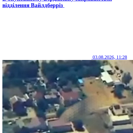
відділення Вайлдберріз
03.08.2026, 11:28