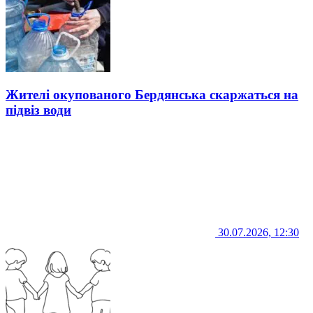
Жителі окупованого Бердянська скаржаться на
підвіз води
30.07.2026, 12:30