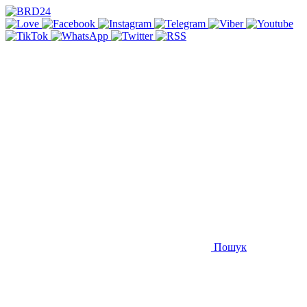
Пошук