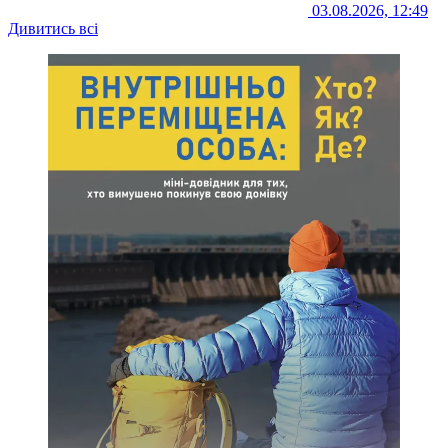
03.08.2026, 12:49
Дивитись всі