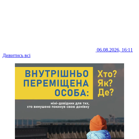
06.08.2026, 16:11
Дивитись всі