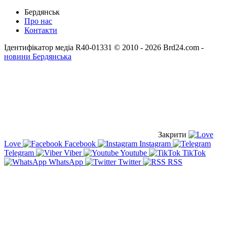
Бердянськ
Про нас
Контакти
Ідентифікатор медіа R40-01331
© 2010 - 2026 Brd24.com -
новини Бердянська
Закрити
Love
Facebook
Instagram
Telegram
Viber
Youtube
TikTok
WhatsApp
Twitter
RSS