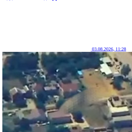
03.08.2026, 11:28