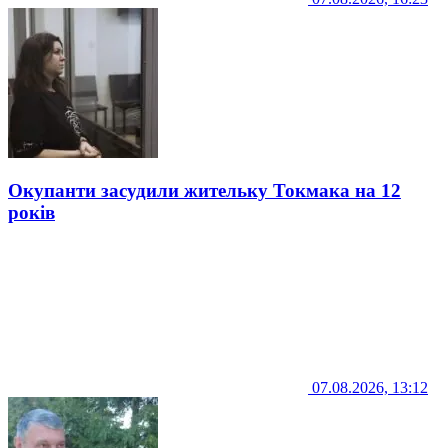
Окупанти засудили жительку Токмака на 12
років
07.08.2026, 13:12