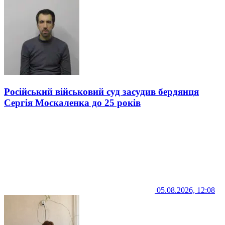
Російський військовий суд засудив бердянця
Сергія Москаленка до 25 років
05.08.2026, 12:08