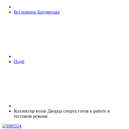
Всі новини Бердянська
Події
Коллектор возле Дворца спорта готов к работе в
тестовом режиме