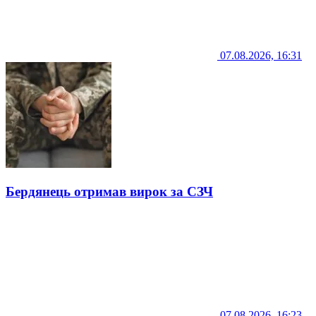
07.08.2026, 16:31
Бердянець отримав вирок за СЗЧ
07.08.2026, 16:23