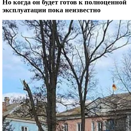
Но когда он будет готов к полноценной
эксплуатации пока неизвестно