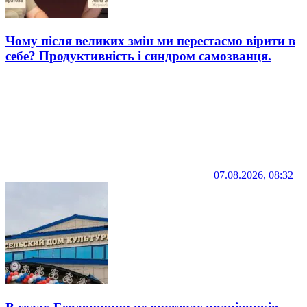
Чому після великих змін ми перестаємо вірити в
себе? Продуктивність і синдром самозванця.
07.08.2026, 08:32