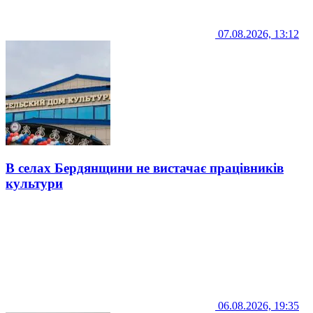
07.08.2026, 13:12
В селах Бердянщини не вистачає працівників
культури
06.08.2026, 19:35