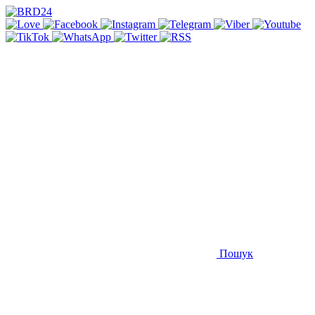
Пошук