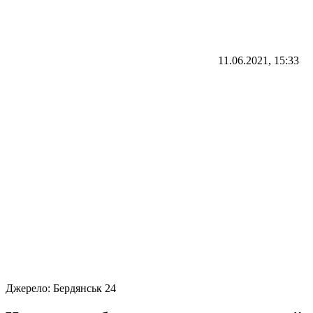
11.06.2021, 15:33
Джерело:
Бердянськ 24