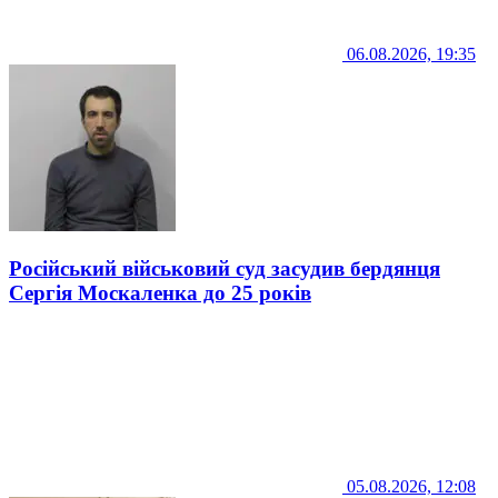
06.08.2026, 19:35
Російський військовий суд засудив бердянця
Сергія Москаленка до 25 років
05.08.2026, 12:08