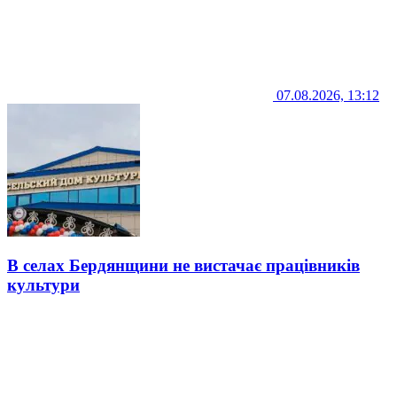
07.08.2026, 13:12
В селах Бердянщини не вистачає працівників
культури