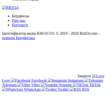
Бердянськ
Про нас
Контакти
Ідентифікатор медіа R40-01331
© 2010 - 2026 Brd24.com -
новини Бердянська
Закрити
Love
Facebook
Instagram
Telegram
Viber
Youtube
TikTok
WhatsApp
Twitter
RSS