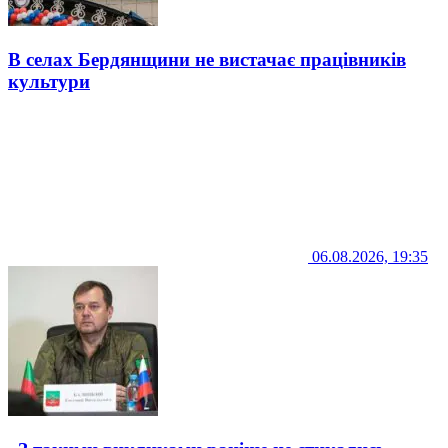
В селах Бердянщини не вистачає працівників
культури
06.08.2026, 19:35