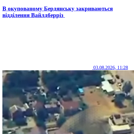
В окупованому Бердянську закриваються
відділення Вайлдберріз
03.08.2026, 11:28