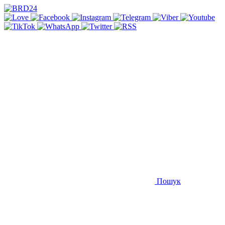
Пошук