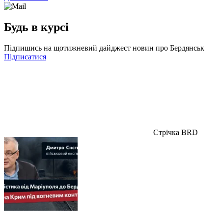
Будь в курсі
Підпишись на щотижневий дайджест новин про Бердянськ
Підписатися
Стрічка BRD