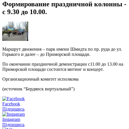
Формирование праздничной колонны -
с 9.30 до 10.00.
Маршрут движения – парк имени Шмидта по пр. руда до ул.
Горького и далее – до Приморской площади.
По окончании праздничной демонстрации с11.00 до 13.00 на
Приморской площади состоится митинг и концерт.
Организационный комитет исполкома
(источник “Бердянск виртуальный”)
Facebook
Підпишись
Instagram
Підпишись