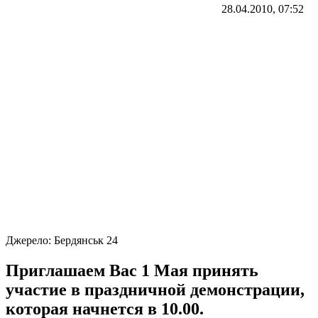
28.04.2010, 07:52
Джерело:
Бердянськ 24
Приглашаем Вас 1 Мая принять
участие в праздничной демонстрации,
которая начнется в 10.00.