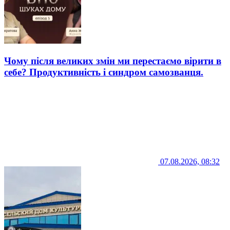
Чому після великих змін ми перестаємо вірити в
себе? Продуктивність і синдром самозванця.
07.08.2026, 08:32