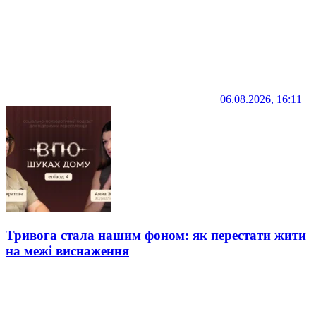
06.08.2026, 16:11
Тривога стала нашим фоном: як перестати жити
на межі виснаження