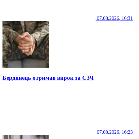
07.08.2026, 16:31
Бердянець отримав вирок за СЗЧ
07.08.2026, 16:23