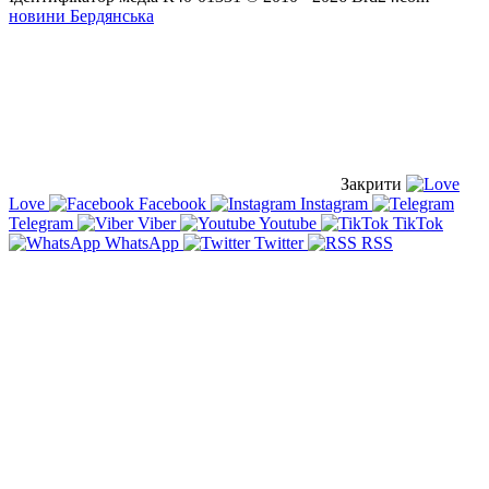
новини Бердянська
Закрити
Love
Facebook
Instagram
Telegram
Viber
Youtube
TikTok
WhatsApp
Twitter
RSS