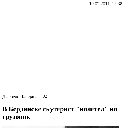
19.05.2011, 12:38
Джерело:
Бердянськ 24
В Бердянске скутерист "налетел" на
грузовик