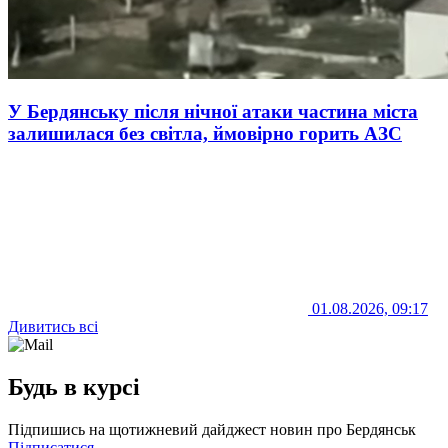
У Бердянську після нічної атаки частина міста
залишилася без світла, ймовірно горить АЗС
01.08.2026, 09:17
Дивитись всі
Будь в курсі
Підпишись на щотижневий дайджест новин про Бердянськ
Підписатися