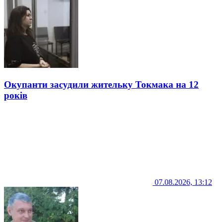
Окупанти засудили жительку Токмака на 12
років
07.08.2026, 13:12