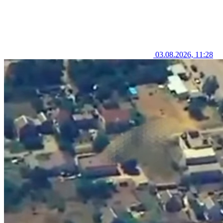
03.08.2026, 11:28