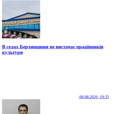
В селах Бердянщини не вистачає працівників
культури
06.08.2026, 19:35