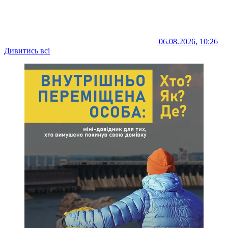
06.08.2026, 10:26
Дивитись всі