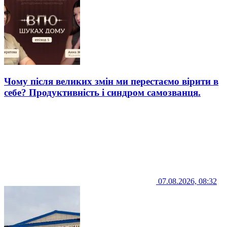
Чому після великих змін ми перестаємо вірити в
себе? Продуктивність і синдром самозванця.
07.08.2026, 08:32