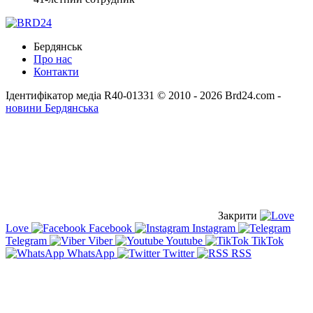
Бердянськ
Про нас
Контакти
Ідентифікатор медіа R40-01331
© 2010 - 2026 Brd24.com -
новини Бердянська
Закрити
Love
Facebook
Instagram
Telegram
Viber
Youtube
TikTok
WhatsApp
Twitter
RSS