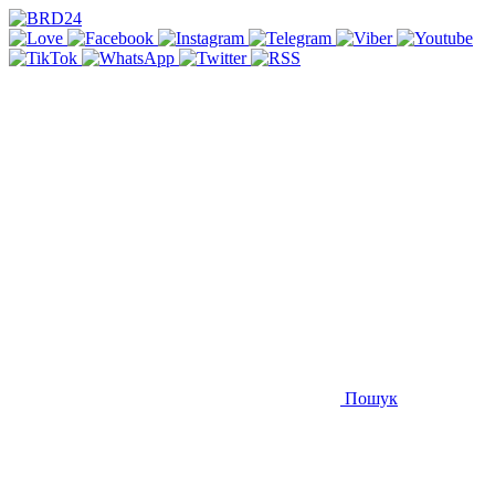
Пошук