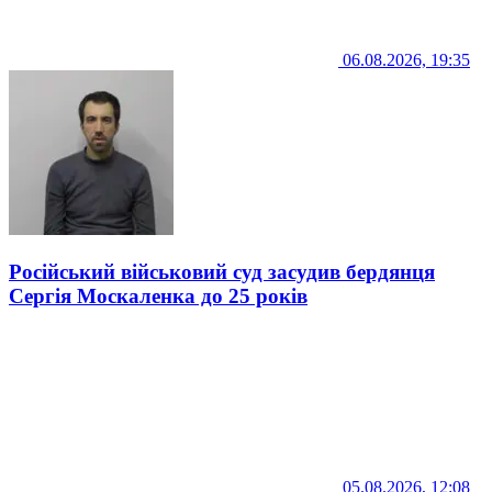
06.08.2026, 19:35
Російський військовий суд засудив бердянця
Сергія Москаленка до 25 років
05.08.2026, 12:08