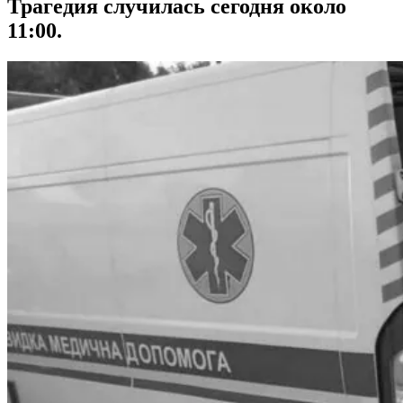
Трагедия случилась сегодня около
11:00.