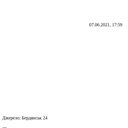
07.06.2021, 17:59
Джерело:
Бердянськ 24