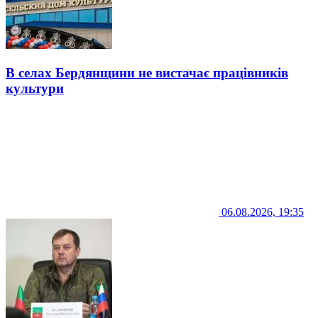
В селах Бердянщини не вистачає працівників
культури
06.08.2026, 19:35