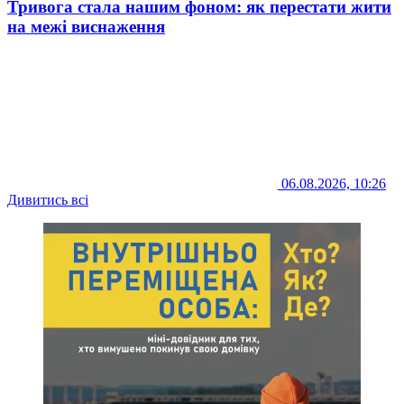
Тривога стала нашим фоном: як перестати жити
на межі виснаження
06.08.2026, 10:26
Дивитись всі