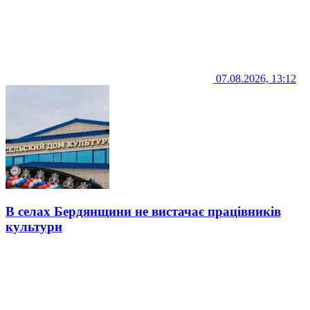
07.08.2026, 13:12
В селах Бердянщини не вистачає працівників
культури