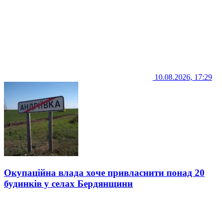
10.08.2026, 17:29
Окупаційна влада хоче привласнити понад 20
будинків у селах Бердянщини