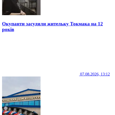
Окупанти засудили жительку Токмака на 12
років
07.08.2026, 13:12