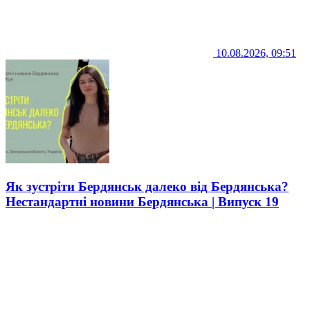
10.08.2026, 09:51
Як зустріти Бердянськ далеко від Бердянська?
Нестандартні новини Бердянська | Випуск 19