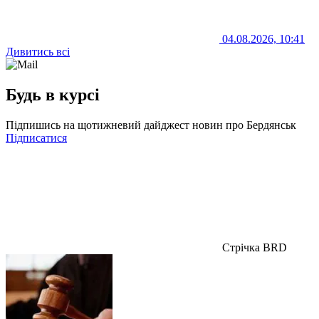
04.08.2026, 10:41
Дивитись всі
Будь в курсі
Підпишись на щотижневий дайджест новин про Бердянськ
Підписатися
Стрічка BRD