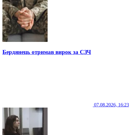
Бердянець отримав вирок за СЗЧ
07.08.2026, 16:23