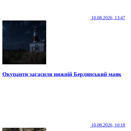
10.08.2026, 13:47
Окупанти загасили нижній Бердянський маяк
10.08.2026, 10:18