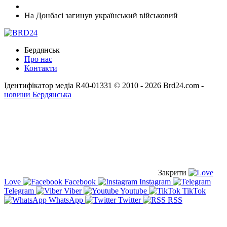
На Донбасі загинув український військовий
Бердянськ
Про нас
Контакти
Ідентифікатор медіа R40-01331
© 2010 - 2026 Brd24.com -
новини Бердянська
Закрити
Love
Facebook
Instagram
Telegram
Viber
Youtube
TikTok
WhatsApp
Twitter
RSS