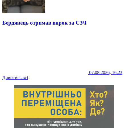
Бердянець отримав вирок за СЗЧ
07.08.2026, 16:23
Дивитись всі