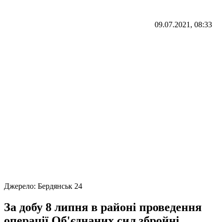
09.07.2021, 08:33
Джерело:
Бердянськ 24
За добу 8 липня в районі проведення
операції Об'єднаних сил збройні