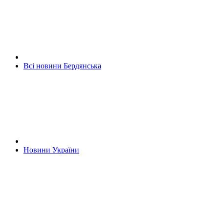
Всі новини Бердянська
Новини України