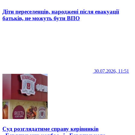
Діти переселенців, народжені після евакуації
батьків, не можуть бути ВПО
30.07.2026, 11:51
Суд розглядатиме справу керівників