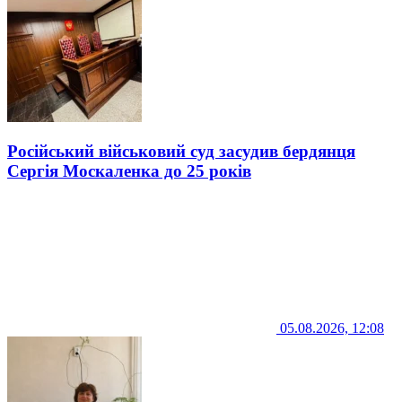
Російський військовий суд засудив бердянця
Сергія Москаленка до 25 років
05.08.2026, 12:08