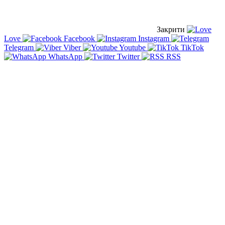
Закрити
Love
Facebook
Instagram
Telegram
Viber
Youtube
TikTok
WhatsApp
Twitter
RSS