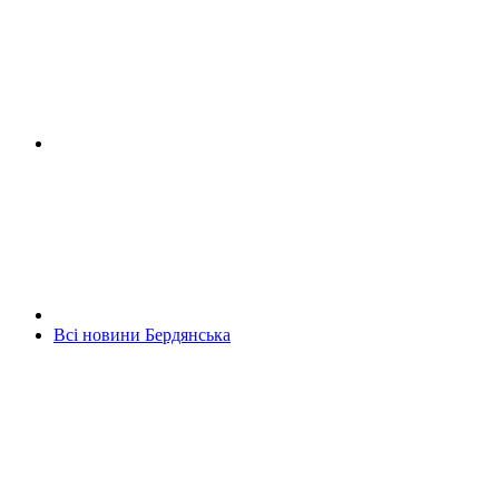
Всі новини Бердянська