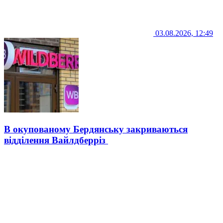
03.08.2026, 12:49
В окупованому Бердянську закриваються
відділення Вайлдберріз