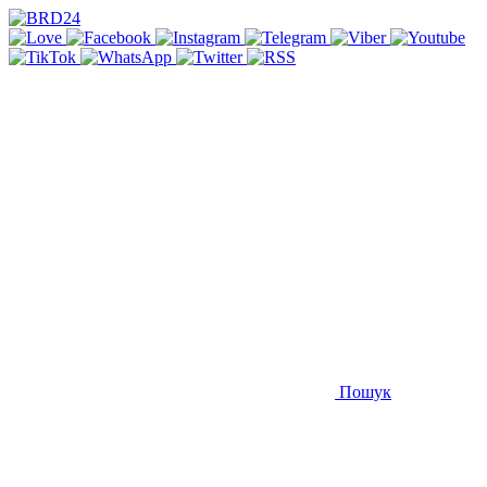
Пошук