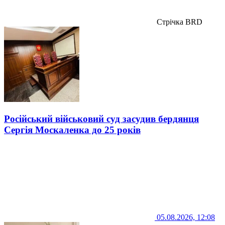
Стрічка BRD
Російський військовий суд засудив бердянця
Сергія Москаленка до 25 років
05.08.2026, 12:08