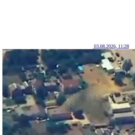
03.08.2026, 11:28