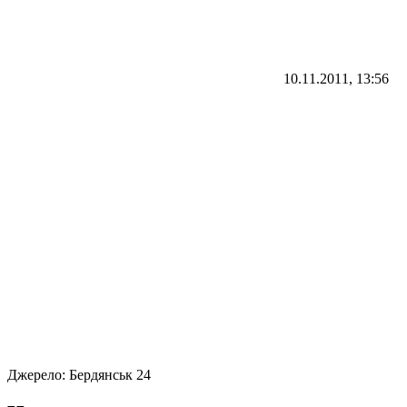
10.11.2011, 13:56
Джерело:
Бердянськ 24