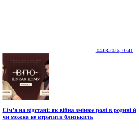
04.08.2026, 10:41
Сім’я на відстані: як війна змінює ролі в родині й
чи можна не втратити близькість