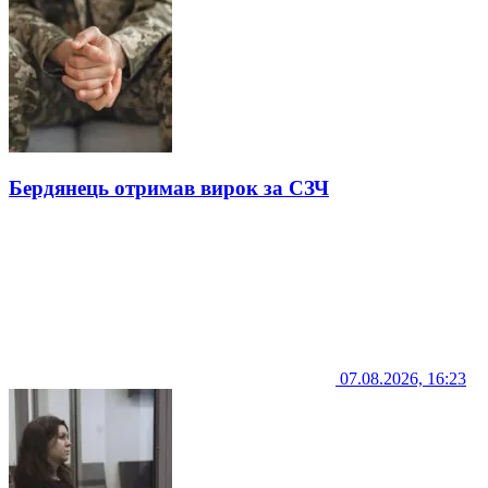
Бердянець отримав вирок за СЗЧ
07.08.2026, 16:23