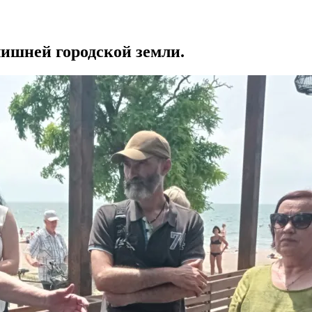
лишней городской земли.