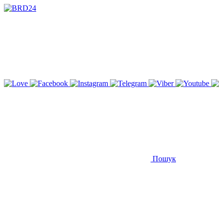
Пошук