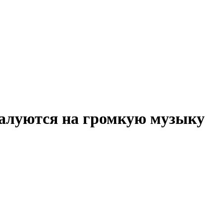
жалуются на громкую музыку